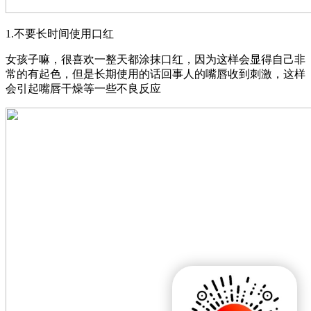
1.不要长时间使用口红
女孩子嘛，很喜欢一整天都涂抹口红，因为这样会显得自己非
常的有起色，但是长期使用的话回事人的嘴唇收到刺激，这样
会引起嘴唇干燥等一些不良反应