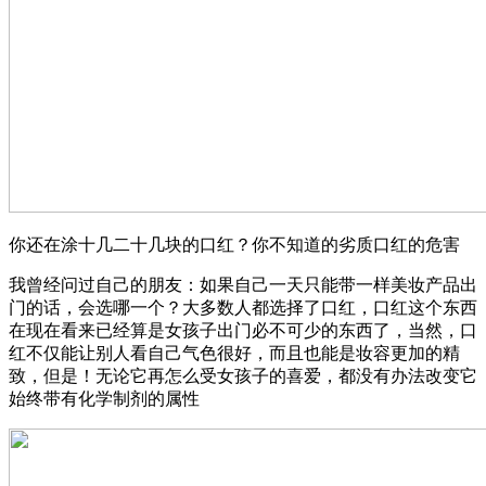
你还在涂十几二十几块的口红？你不知道的劣质口红的危害
我曾经问过自己的朋友：如果自己一天只能带一样美妆产品出
门的话，会选哪一个？大多数人都选择了口红，口红这个东西
在现在看来已经算是女孩子出门必不可少的东西了，当然，口
红不仅能让别人看自己气色很好，而且也能是妆容更加的精
致，但是！无论它再怎么受女孩子的喜爱，都没有办法改变它
始终带有化学制剂的属性