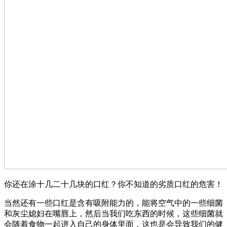
你还在涂十几二十几块的口红？你不知道的劣质口红的危害！
当然还有一些口红是含有吸附能力的，能将空气中的一些细菌
和灰尘媳妇在嘴唇上，然后当我们吃东西的时候，这些细菌就
会随着食物一起进入自己的身体里面，这也是会导致我们的健