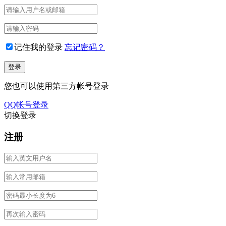
记住我的登录
忘记密码？
您也可以使用第三方帐号登录
QQ帐号登录
切换登录
注册