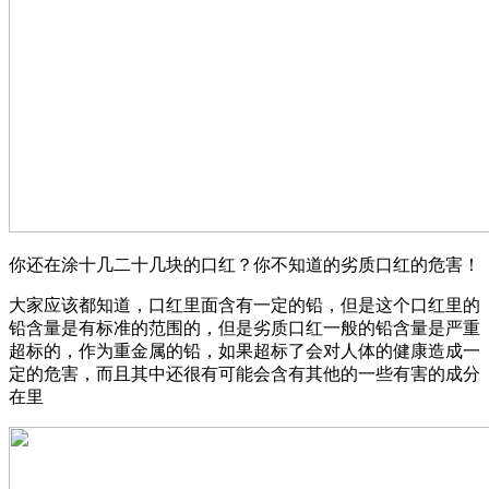
你还在涂十几二十几块的口红？你不知道的劣质口红的危害！
大家应该都知道，口红里面含有一定的铅，但是这个口红里的
铅含量是有标准的范围的，但是劣质口红一般的铅含量是严重
超标的，作为重金属的铅，如果超标了会对人体的健康造成一
定的危害，而且其中还很有可能会含有其他的一些有害的成分
在里