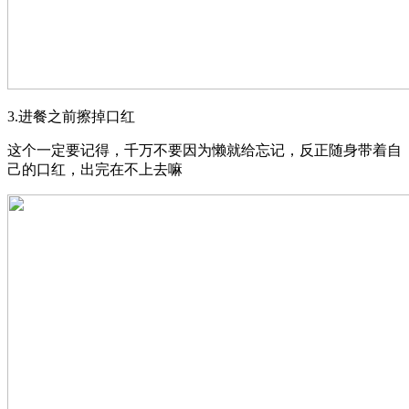
3.进餐之前擦掉口红
这个一定要记得，千万不要因为懒就给忘记，反正随身带着自
己的口红，出完在不上去嘛