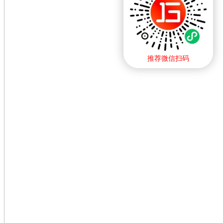
推荐微信扫码