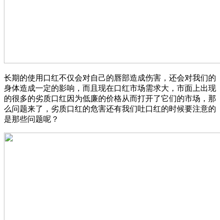
长期的使用口红不仅会对自己的唇部造成伤害，还会对我们的
身体造成一定的影响，而且现在口红市场需求大，市面上出现
的很多的劣质口红因为低廉的价格从而打开了它们的市场，那
么问题来了，劣质口红的危害还有我们吐口红的时候要注意的
是那些问题呢？