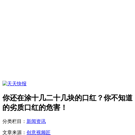
你还在涂十几二十几块的口红？你不知道
的劣质口红的危害！
分类栏目：
新闻资讯
文章来源：
创意视频匠