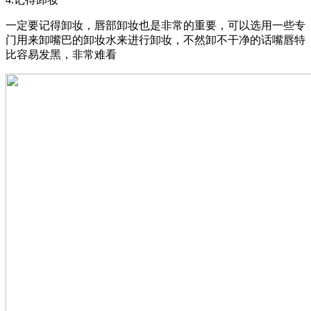
一定要记得卸妆，唇部卸妆也是非常的重要，可以选用一些专
门用来卸嘴巴的卸妆水来进行卸妆，不然卸不干净的话嘴唇特
比容易发黑，非常难看