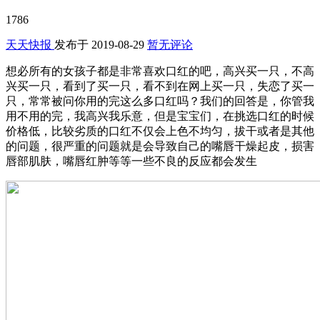
1786
天天快报
发布于
2019-08-29
暂无评论
想必所有的女孩子都是非常喜欢口红的吧，高兴买一只，不高
兴买一只，看到了买一只，看不到在网上买一只，失恋了买一
只，常常被问你用的完这么多口红吗？我们的回答是，你管我
用不用的完，我高兴我乐意，但是宝宝们，在挑选口红的时候
价格低，比较劣质的口红不仅会上色不均匀，拔干或者是其他
的问题，很严重的问题就是会导致自己的嘴唇干燥起皮，损害
唇部肌肤，嘴唇红肿等等一些不良的反应都会发生