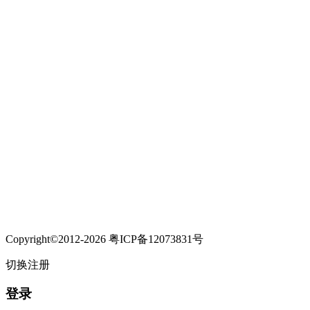
Copyright©2012-2026 粤ICP备12073831号
切换注册
登录