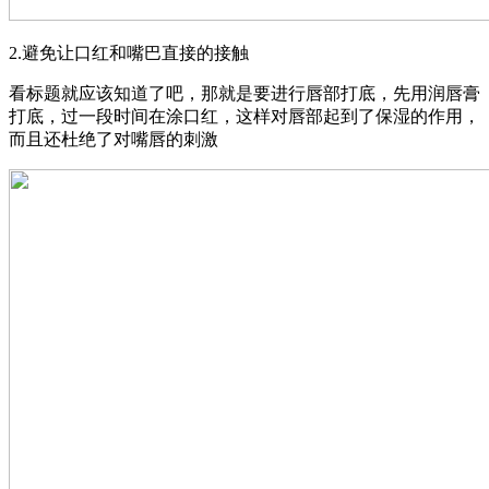
2.避免让口红和嘴巴直接的接触
看标题就应该知道了吧，那就是要进行唇部打底，先用润唇膏
打底，过一段时间在涂口红，这样对唇部起到了保湿的作用，
而且还杜绝了对嘴唇的刺激