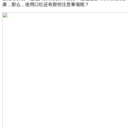
康，那么，使用口红还有那些注意事项呢？