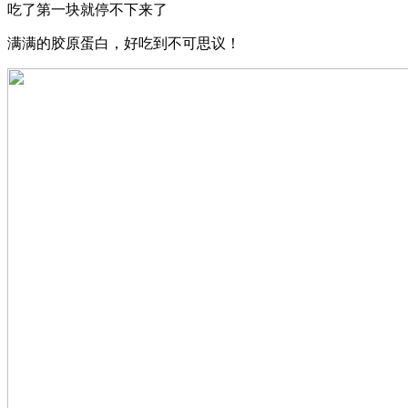
吃了第一块就停不下来了
满满的胶原蛋白，好吃到不可思议！