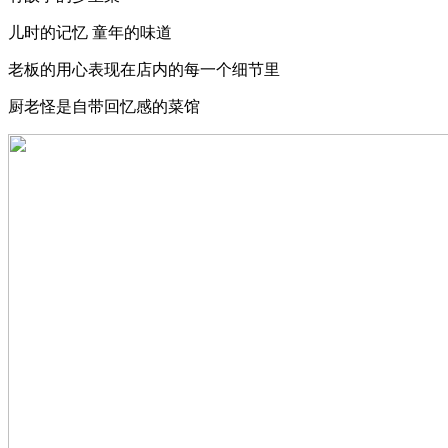
儿时的记忆 童年的味道
老板的用心表现在店内的每一个细节里
厨老怪是自带回忆感的菜馆