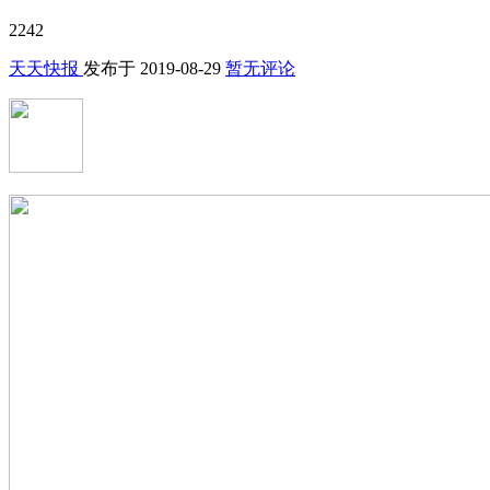
2242
天天快报
发布于
2019-08-29
暂无评论