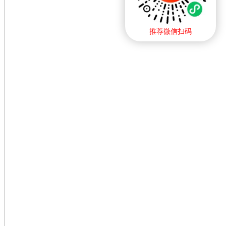
推荐微信扫码