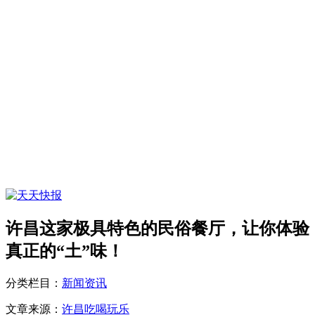
许昌这家极具特色的民俗餐厅，让你体验
真正的“土”味！
分类栏目：
新闻资讯
文章来源：
许昌吃喝玩乐