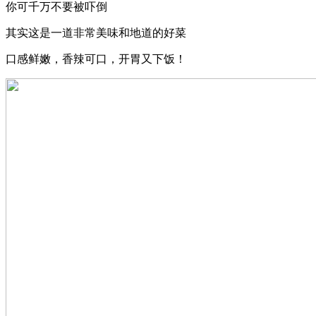
你可千万不要被吓倒
其实这是一道非常美味和地道的好菜
口感鲜嫩，香辣可口，开胃又下饭！