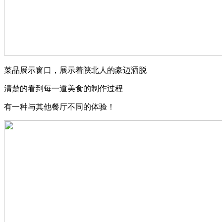
菜品展示窗口，展示着陕北人的豪迈洒脱
清楚的看到每一道美食的制作过程
有一种与其他餐厅不同的体验！