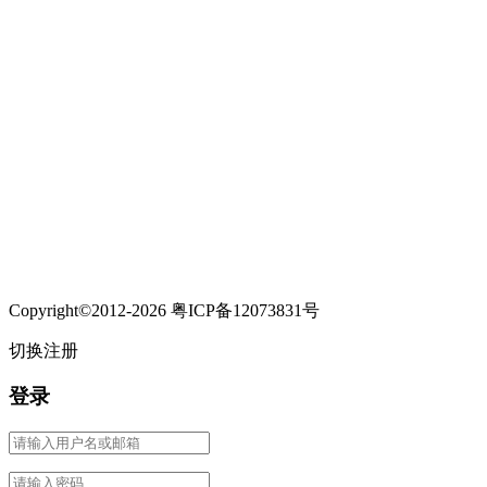
Copyright©2012-2026 粤ICP备12073831号
切换注册
登录