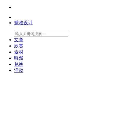
觉唯设计
文章
欣赏
素材
唯然
兑换
活动