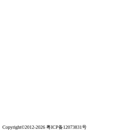
Copyright©2012-2026 粤ICP备12073831号