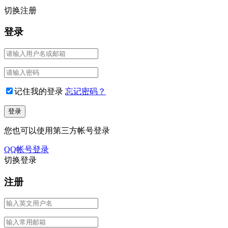
切换注册
登录
记住我的登录
忘记密码？
您也可以使用第三方帐号登录
QQ帐号登录
切换登录
注册