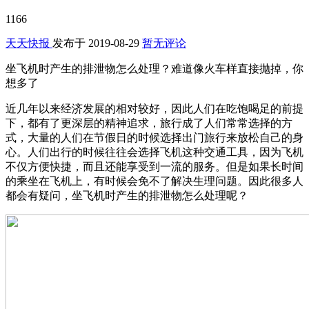
1166
天天快报
发布于
2019-08-29
暂无评论
坐飞机时产生的排泄物怎么处理？难道像火车样直接抛掉，你
想多了
近几年以来经济发展的相对较好，因此人们在吃饱喝足的前提
下，都有了更深层的精神追求，旅行成了人们常常选择的方
式，大量的人们在节假日的时候选择出门旅行来放松自己的身
心。人们出行的时候往往会选择飞机这种交通工具，因为飞机
不仅方便快捷，而且还能享受到一流的服务。但是如果长时间
的乘坐在飞机上，有时候会免不了解决生理问题。因此很多人
都会有疑问，坐飞机时产生的排泄物怎么处理呢？