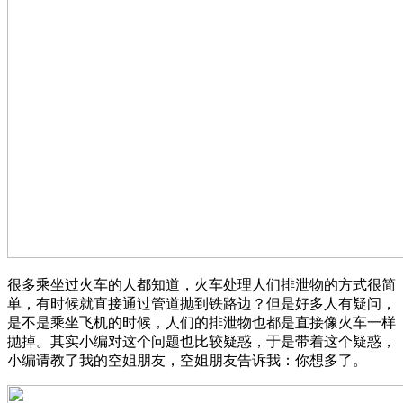
很多乘坐过火车的人都知道，火车处理人们排泄物的方式很简
单，有时候就直接通过管道抛到铁路边？但是好多人有疑问，
是不是乘坐飞机的时候，人们的排泄物也都是直接像火车一样
抛掉。其实小编对这个问题也比较疑惑，于是带着这个疑惑，
小编请教了我的空姐朋友，空姐朋友告诉我：你想多了。