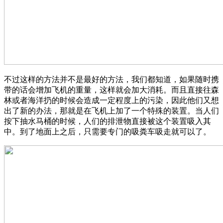
不过这样的方法并不是最好的方法，我们都知道，如果随时携
带的话会增加飞机的重量，这样就会加大消耗。而且直接往森
林或者海洋扔的时候会造成一定程度上的污染，因此他们又想
出了新的办法，那就是在飞机上加了一个特殊的装置。当人们
按下抽水马桶的时候，人们的排泄物直接被这个装置吸入其
中。到了地面上之后，只需要专门的吸粪车吸走就可以了。