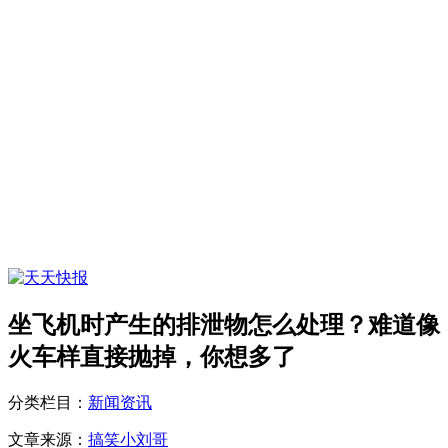
坐飞机时产生的排泄物怎么处理？难道像
火车样直接抛掉，你想多了
分类栏目：
新闻资讯
文章来源：
搞笑小刘哥