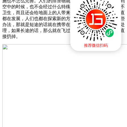
施也不怎么完善。人们的排泄物就真的直接抛在空中，在抛到
空中的时候，也不会经过什么特殊的处理。这样真的非常的不
卫生，而且还会给地面上的人带来一定的困扰。但是科技一直
都在发展，人们也都在探索新的方法，于是有人就想出了一些
办法，那就是短途的话就在携带在飞机上，到地面上再进行处
理，如果长途的话，那么就在飞过森林或者海洋上方的时候直
接扔掉。
推荐微信扫码