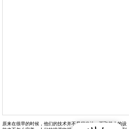
原来在很早的时候，他们的技术并不是很发达，而飞机上的设