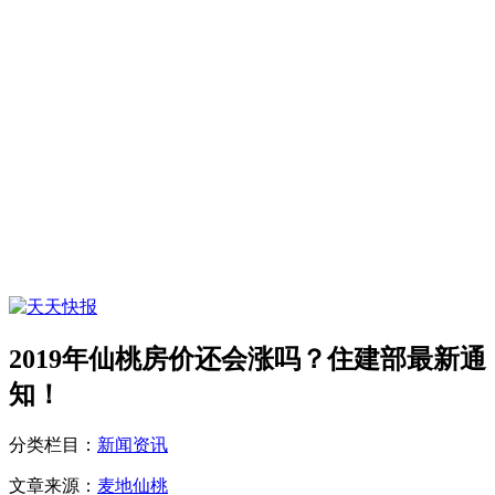
2019年仙桃房价还会涨吗？住建部最新通
知！
分类栏目：
新闻资讯
文章来源：
麦地仙桃