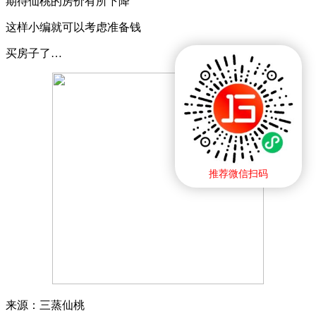
期待仙桃的房价有所下降
这样小编就可以考虑准备钱
买房子了…
推荐微信扫码
来源：三蒸仙桃