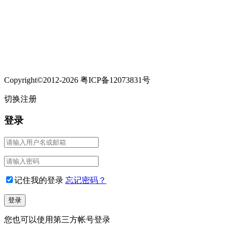
Copyright©2012-2026 粤ICP备12073831号
切换注册
登录
记住我的登录
忘记密码？
您也可以使用第三方帐号登录