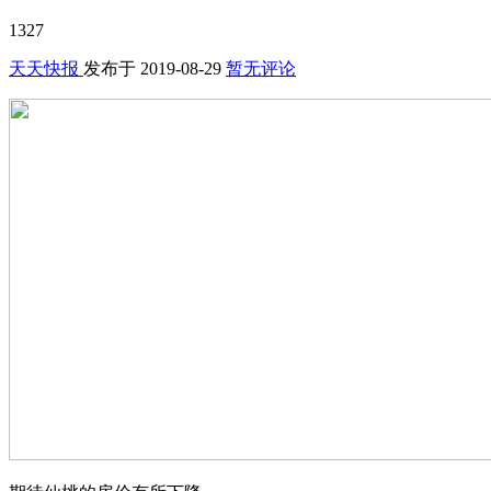
1327
天天快报
发布于
2019-08-29
暂无评论