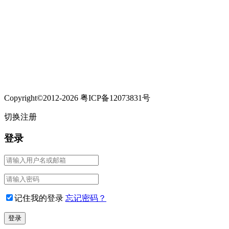
Copyright©2012-2026 粤ICP备12073831号
切换注册
登录
记住我的登录
忘记密码？