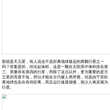
那就是天王星，有人说这不是距离地球最远的两颗行星之一
吗？答案是的，但论起体积，这是一颗在太阳系中体积排名第
三、质量排名第四的行星，而除了这点以外，更为重要的是天
王星的亮度不低，所以才能在古代被人类所视，但是由于其距
离地球也实在有些距离，而且运行速度很慢，很少人将其视为
行星。