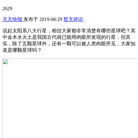
2629
天天快报
发布于
2019-08-29
暂无评论
说起太阳系八大行星，相信大家都非常清楚有哪些星球吧？其
中金木水火土是我国古代就已能用肉眼所发现的行星，但其
实，除了五颗星球外，还有一颗可以被人类肉眼所见，大家知
道是哪颗星球吗？