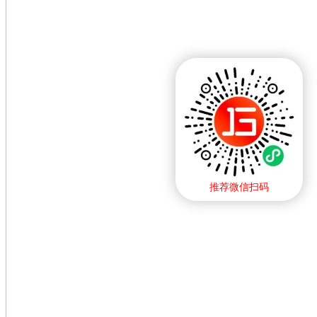
推荐微信扫码