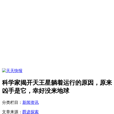
科学家揭开天王星躺着运行的原因，原来
凶手是它，幸好没来地球
分类栏目：
新闻资讯
文章来源：
爵迹探索