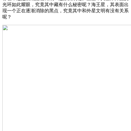
光环如此耀眼，究竟其中藏有什么秘密呢？海王星，其表面出
现一个正在逐渐消除的黑点，究竟其中和外星文明有没有关系
呢？