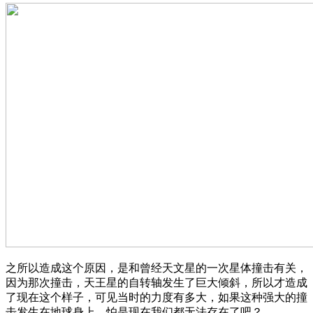
之所以造成这个原因，是和曾经天文星的一次星体撞击有关，
因为那次撞击，天王星的自转轴发生了巨大倾斜，所以才造成
了现在这个样子，可见当时的力度有多大，如果这种强大的撞
击发生在地球身上，怕是现在我们都无法存在了吧？