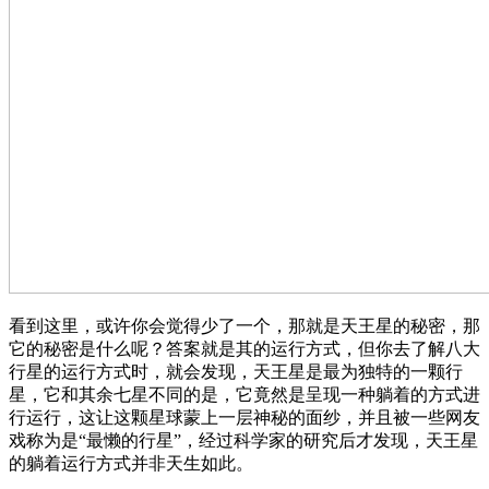
看到这里，或许你会觉得少了一个，那就是天王星的秘密，那
它的秘密是什么呢？答案就是其的运行方式，但你去了解八大
行星的运行方式时，就会发现，天王星是最为独特的一颗行
星，它和其余七星不同的是，它竟然是呈现一种躺着的方式进
行运行，这让这颗星球蒙上一层神秘的面纱，并且被一些网友
戏称为是“最懒的行星”，经过科学家的研究后才发现，天王星
的躺着运行方式并非天生如此。