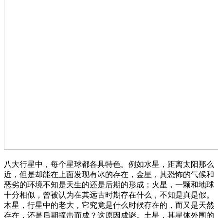
八大行星中，每个星球都各具特色。例如水星，距离太阳那么
近，但是却能在上面发现有冰的存在，金星，其恐怖的气候和
恶劣的环境不知是天生的还是后期的形成；火星，一颗和地球
十分相似，曾被认为在其远古时期存在什么，不知是真是假。
木星，行星中的老大，它究竟是什么时候存在的，而又是天然
存在，还是后期撞击而成？这原因成谜。土星，其星体外围的