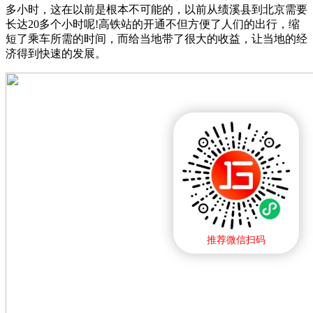
多小时，这在以前是根本不可能的，以前从绩溪县到北京需要
长达20多个小时呢!高铁站的开通不但方便了人们的出行，缩
短了乘车所需的时间，而给当地带了很大的收益，让当地的经
济得到快速的发展。
推荐微信扫码