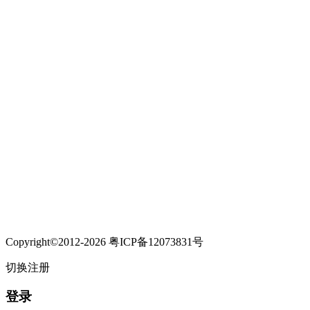
Copyright©2012-2026 粤ICP备12073831号
切换注册
登录