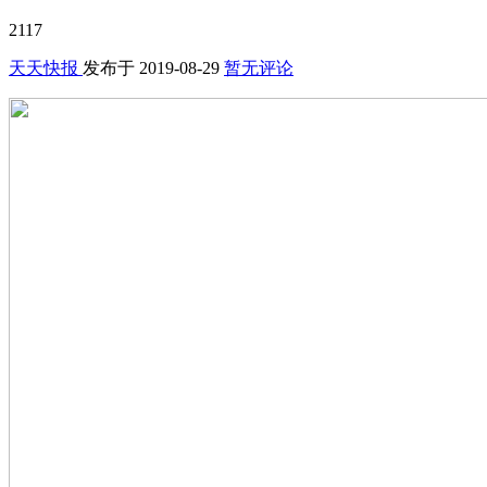
2117
天天快报
发布于
2019-08-29
暂无评论