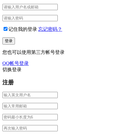
记住我的登录
忘记密码？
您也可以使用第三方帐号登录
QQ帐号登录
切换登录
注册