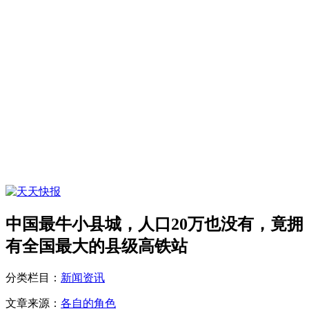
中国最牛小县城，人口20万也没有，竟拥
有全国最大的县级高铁站
分类栏目：
新闻资讯
文章来源：
各自的角色