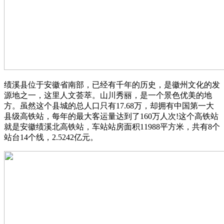
绩溪县位于安徽省南部，已经有千年的历史，是徽州文化的发
源地之一，这里人文荟萃。山川秀丽，是一个景色优美的地
方。虽然这个县城的总人口只有17.68万，却拥有中国第一大
县级高铁站，每年的最大客运量达到了160万人次!这个高铁站
就是安徽绩溪北高铁站，车站站房面积11988平方米，共有8个
站台14个线，2.5242亿元。