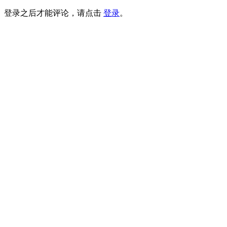
登录之后才能评论，请点击
登录
。