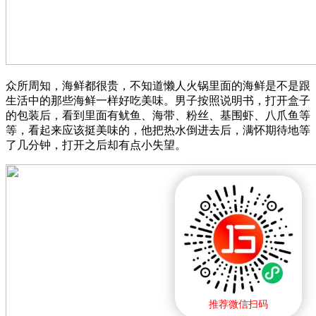
众所周知，海鲜都很贵，不知道懒人火锅里面的海鲜是不是跟
生活中的那些海鲜一样好吃美味。男子按照说明书，打开盒子
的包装后，看到里面有鱿鱼、海带、粉丝、基围虾、八爪鱼等
等，看起来应该挺美味的，他把热水倒进去后，满怀期待地等
了几分钟，打开之后却有点小失望。
推荐微信扫码