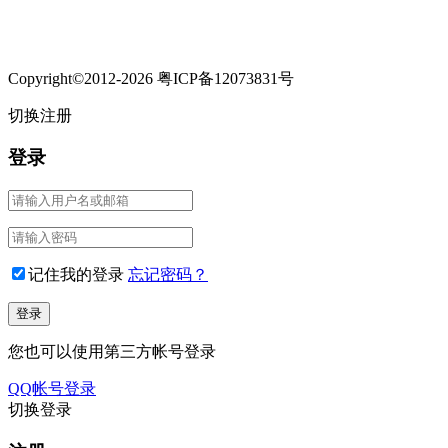
Copyright©2012-2026 粤ICP备12073831号
切换注册
登录
记住我的登录
忘记密码？
您也可以使用第三方帐号登录
QQ帐号登录
切换登录