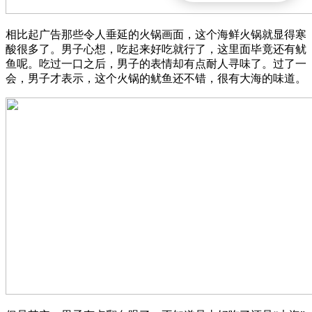
相比起广告那些令人垂延的火锅画面，这个海鲜火锅就显得寒
酸很多了。男子心想，吃起来好吃就行了，这里面毕竟还有鱿
鱼呢。吃过一口之后，男子的表情却有点耐人寻味了。过了一
会，男子才表示，这个火锅的鱿鱼还不错，很有大海的味道。