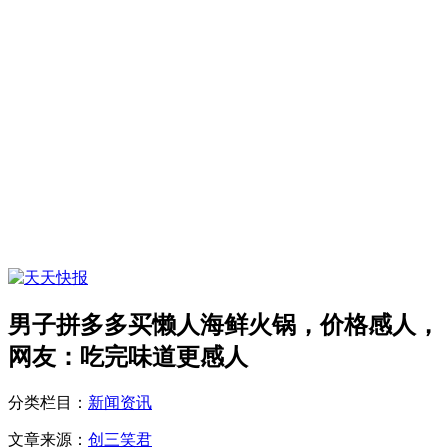
男子拼多多买懒人海鲜火锅，价格感人，
网友：吃完味道更感人
分类栏目：
新闻资讯
文章来源：
创三笑君