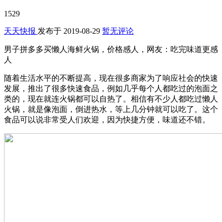
1529
天天快报
发布于
2019-08-29
暂无评论
男子拼多多买懒人海鲜火锅，价格感人，网友：吃完味道更感
人
随着生活水平的不断提高，现在很多商家为了响应社会的快速
发展，推出了很多快速食品，例如几乎每个人都吃过的泡面之
类的，现在就连火锅都可以自热了。相信有不少人都吃过懒人
火锅，就是像泡面，倒进热水，等上几分钟就可以吃了。这个
食品可以说非常受人们欢迎，因为快捷方便，味道还不错。