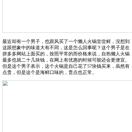
最近却有一个男子，也跟风买了一个懒人火锅尝尝鲜，没想到
这跟想象中的味道大有不同，这是怎么回事呢？这个男子是在
拼多多网站上面买的，按照平常的而价格来说，自热懒人火锅
最多也就二十几块钱，在网上有优惠的时候可能还会更便宜。
但是这个男子表示，这个火锅是自己花了57块钱买来，虽然有
点贵，但是这个是海鲜口味的，贵点也正常。