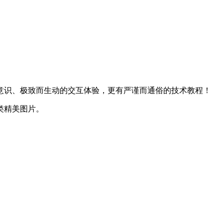
意识、极致而生动的交互体验，更有严谨而通俗的技术教程！
类精美图片。