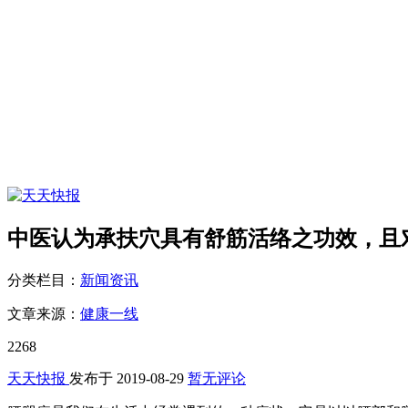
中医认为承扶穴具有舒筋活络之功效，且
分类栏目：
新闻资讯
文章来源：
健康一线
2268
天天快报
发布于
2019-08-29
暂无评论