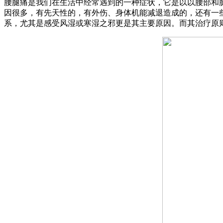
腰腿痛是我们在生活中经常遇到的一种症状，它是以以腰部和
因很多，有先天性的，有外伤、身体机能减退造成的，还有一
系，尤其是感受风湿或寒湿之邪更是其主要原因。而其治疗原