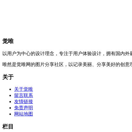
觉唯
以用户为中心的设计理念，专注于用户体验设计，拥有国内外
唯然是觉唯网的图片分享社区，以记录美丽、分享美好的创意
关于
关于觉唯
留言联系
友情链接
免责声明
网站地图
栏目