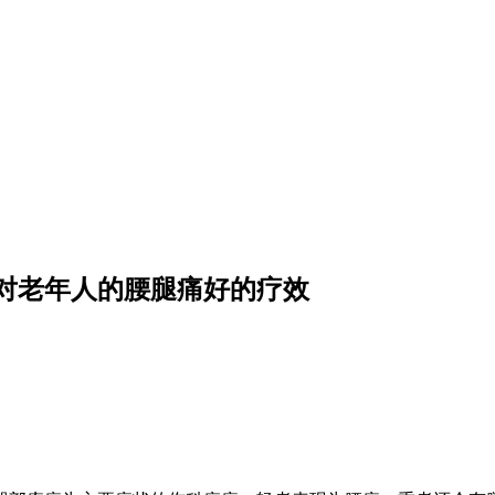
对老年人的腰腿痛好的疗效