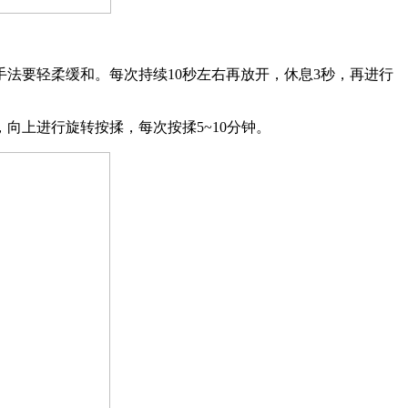
法要轻柔缓和。每次持续10秒左右再放开，休息3秒，再进行
向上进行旋转按揉，每次按揉5~10分钟。