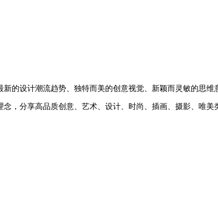
最新的设计潮流趋势、独特而美的创意视觉、新颖而灵敏的思维
理念，分享高品质创意、艺术、设计、时尚、插画、摄影、唯美