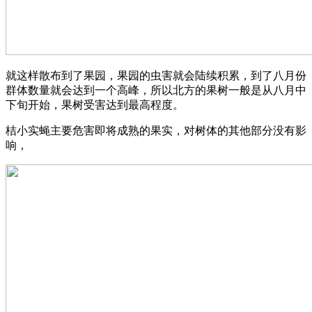
就这样散布到了果园，果园的虫害就会陆续积累，到了八月份
群体数量就会达到一个高峰，所以北方的果树一般是从八月中
下旬开始，果树受害达到最高程度。
桔小实蝇主要危害即将成熟的果实，对树体的其他部分没有影
响，