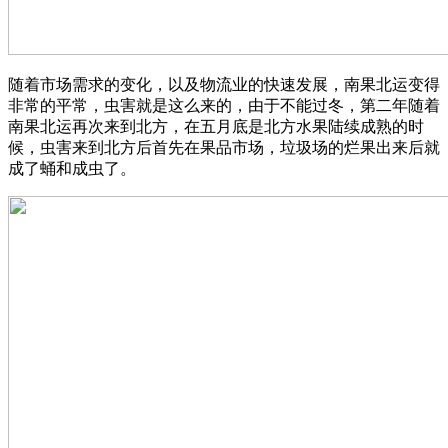
随着市场需求的变化，以及物流业的快速发展，南果北运变得
非常的平常，虫害就是这么来的，由于不能过冬，第二年随着
南果北运再次来到北方，在五月底是北方水果陆续成熟的时
候，虫害来到北方后首先在果品市场，垃圾场的烂果出来后就
成了蛹和成虫了。