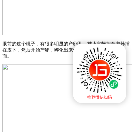
眼前的这个桃子，有很多明显的产卵孔，桔小实蝇把产卵器插
在皮下，然后开始产卵，孵化出来的小蛆就开始钻进果实里
面。
推荐微信扫码