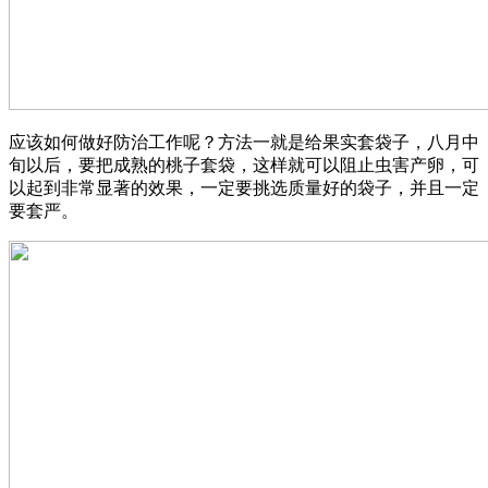
应该如何做好防治工作呢？方法一就是给果实套袋子，八月中
旬以后，要把成熟的桃子套袋，这样就可以阻止虫害产卵，可
以起到非常显著的效果，一定要挑选质量好的袋子，并且一定
要套严。