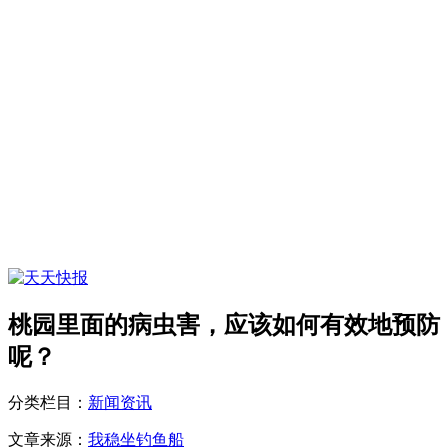
桃园里面的病虫害，应该如何有效地预防
呢？
分类栏目：
新闻资讯
文章来源：
我稳坐钓鱼船