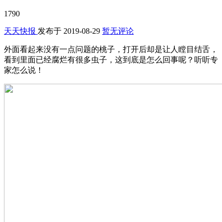
1790
天天快报
发布于
2019-08-29
暂无评论
外面看起来没有一点问题的桃子，打开后却是让人瞠目结舌，
看到里面已经腐烂有很多虫子，这到底是怎么回事呢？听听专
家怎么说！