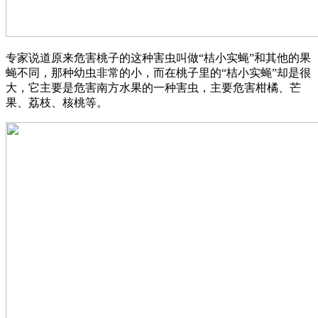
专家说道原来危害桃子的这种害虫叫做“桔小实蝇”和其他的果
蝇不同，那种幼虫非常的小，而在桃子里的“桔小实蝇”却是很
大，它主要是危害南方水果的一种害虫，主要危害柑橘、芒
果、荔枝、核桃等。