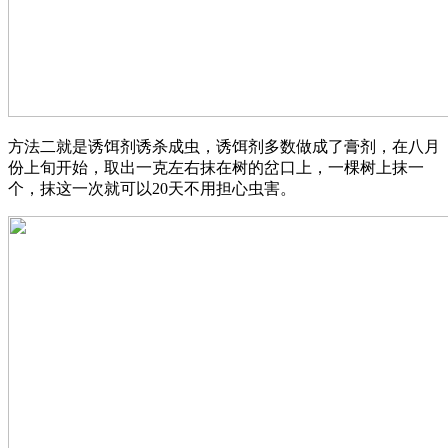
方法二就是诱饵剂诱杀成虫，诱饵剂多数做成了膏剂，在八月
份上旬开始，取出一克左右抹在树的岔口上，一棵树上抹一
个，抹这一次就可以20天不用担心虫害。