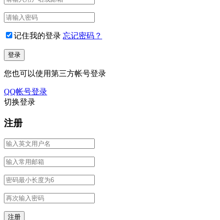
记住我的登录
忘记密码？
您也可以使用第三方帐号登录
QQ帐号登录
切换登录
注册