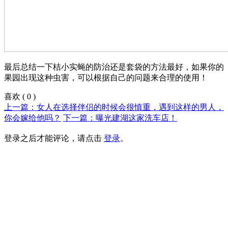
最后总结一下桔小实蝇的防治还是套袋的方法最好，如果你的
果园出现这种虫害，可以根据自己的问题来合理的使用！
喜欢
(
0
)
上一篇：女人在选择伴侣的时候会很慎重，遇到这样的男人，
你会嫁给他吗？
下一篇：曝光建湖这家洗车店！
登录之后才能评论，请点击
登录
。