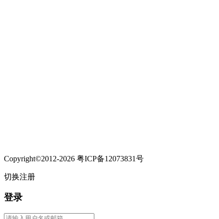
Copyright©2012-2026 粤ICP备12073831号
切换注册
登录