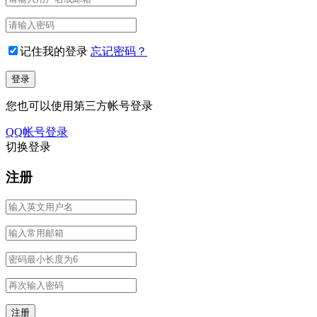
记住我的登录
忘记密码？
您也可以使用第三方帐号登录
QQ帐号登录
切换登录
注册