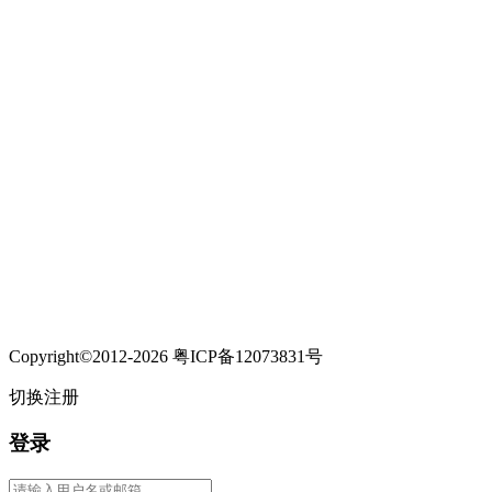
Copyright©2012-2026 粤ICP备12073831号
切换注册
登录