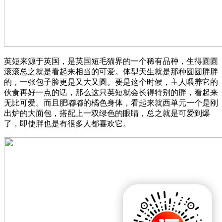
英短来源于英国，是英国短毛猫界的一个稀有品种，生得圆圆
滚滚总之就是看起来相当的可爱。体型天生就是那种圆圆胖胖
的，一张包子脸更是又大又圆。要是这个时候，主人喂养它的
伙食再好一点的话，那么这只英短就会长得特别的胖，看起来
无比可爱。而且肥嘟嘟的橘色身体，看起来就西单元一个是刚
出炉的大面包，搭配上一双绿色的眼睛，总之就是可爱到爆
了，即使胖也是有很多人都喜欢它。