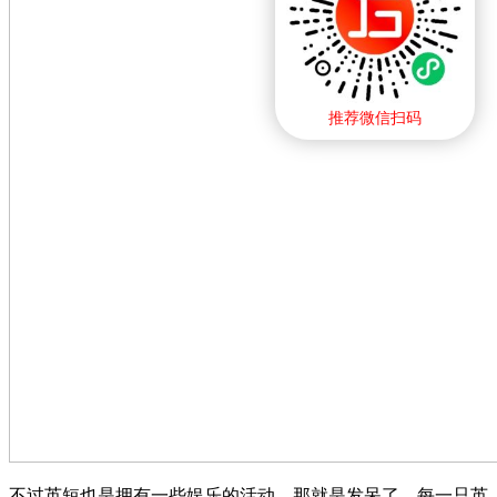
推荐微信扫码
不过英短也是拥有一些娱乐的活动，那就是发呆了，每一只英