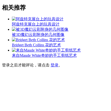
相关推荐
阿兹特克展台上的玩具设计
被3D魔幻云彩附身的几何图像
Bridget Beth Collins 花的艺术
来自Maude White奇妙的手工剪纸艺术
登录之后才能评论，请点击
登录
。