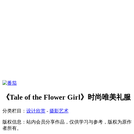
《Tale of the Flower Girl》时尚唯美礼服
分类栏目：
设计欣赏
-
摄影艺术
版权信息：
站内会员分享作品，仅供学习与参考，版权为原作
者所有。