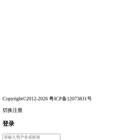
Copyright©2012-2026 粤ICP备12073831号
切换注册
登录