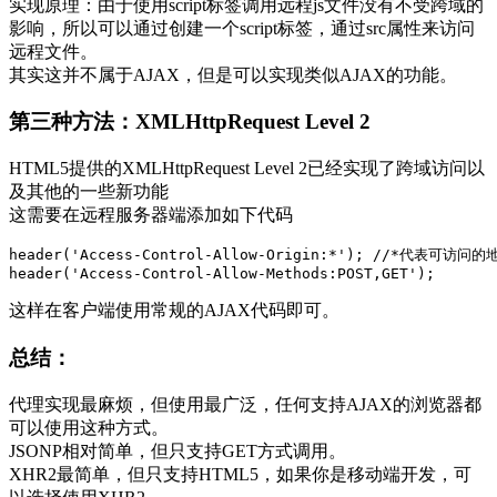
实现原理：由于使用script标签调用远程js文件没有不受跨域的
影响，所以可以通过创建一个script标签，通过src属性来访问
远程文件。
其实这并不属于AJAX，但是可以实现类似AJAX的功能。
第三种方法：XMLHttpRequest Level 2
HTML5提供的XMLHttpRequest Level 2已经实现了跨域访问以
及其他的一些新功能
这需要在远程服务器端添加如下代码
header('Access-Control-Allow-Origin:*'); //*代表可
这样在客户端使用常规的AJAX代码即可。
总结：
代理实现最麻烦，但使用最广泛，任何支持AJAX的浏览器都
可以使用这种方式。
JSONP相对简单，但只支持GET方式调用。
XHR2最简单，但只支持HTML5，如果你是移动端开发，可