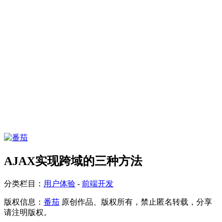
AJAX实现跨域的三种方法
分类栏目：
用户体验
-
前端开发
版权信息：
番茄
原创作品、版权所有，禁止匿名转载，分享
请注明版权。