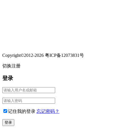
Copyright©2012-2026 粤ICP备12073831号
切换注册
登录
记住我的登录
忘记密码？