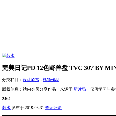
完美日记PD 12色野兽盘 TVC 30\’ BY MINT
分类栏目：
设计欣赏
-
视频作品
版权信息：
站内会员分享作品，来源于
新片场
，仅供学习与参
2464
若水
发布于
2019-08-31
暂无评论