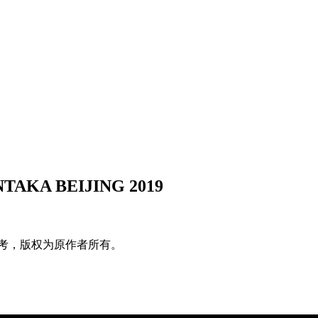
AKA BEIJING 2019
考，版权为原作者所有。