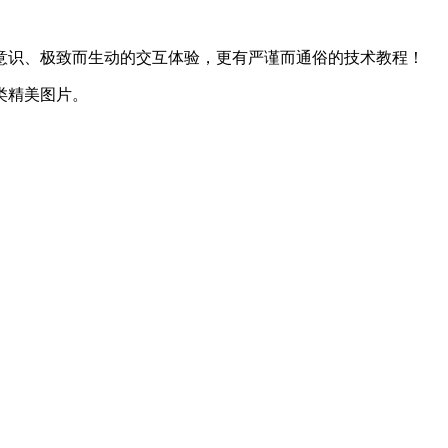
意识、极致而生动的交互体验，更有严谨而通俗的技术教程！
类精美图片。