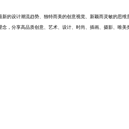
最新的设计潮流趋势、独特而美的创意视觉、新颖而灵敏的思维
理念，分享高品质创意、艺术、设计、时尚、插画、摄影、唯美