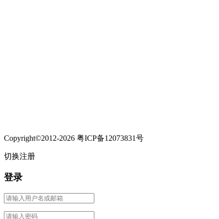
Copyright©2012-2026 粤ICP备12073831号
切换注册
登录