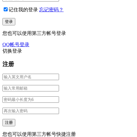
记住我的登录
忘记密码？
您也可以使用第三方帐号登录
QQ帐号登录
切换登录
注册
您也可以使用第三方帐号快捷注册