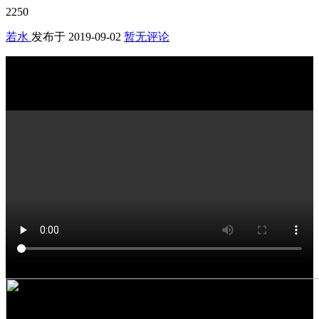
2250
若水
发布于
2019-09-02
暂无评论