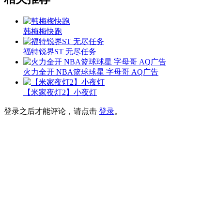
韩梅梅快跑
福特锐界ST 无尽任务
火力全开 NBA篮球球星 字母哥 AQ广告
【米家夜灯2】小夜灯
登录之后才能评论，请点击
登录
。