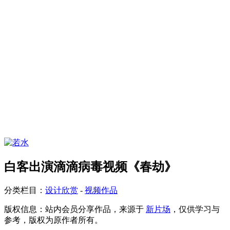
白客出演滴滴病毒视频《春劫》
分类栏目：
设计欣赏
-
视频作品
版权信息：
站内会员分享作品，来源于
新片场
，仅供学习与
参考，版权为原作者所有。