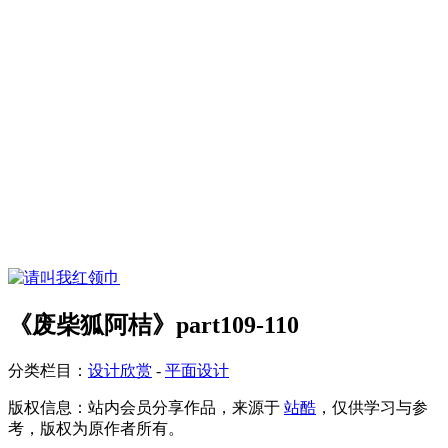
《废柴狐阿桔》part109-110
分类栏目：
设计欣赏
-
平面设计
版权信息：
站内会员分享作品，来源于
站酷
，仅供学习与参
考，版权为原作者所有。