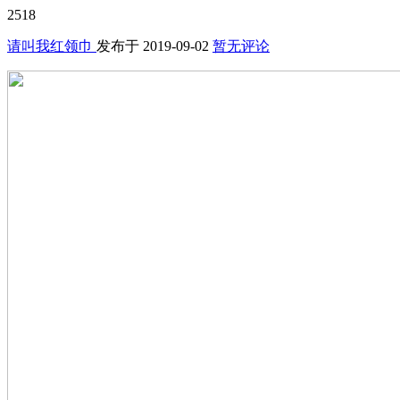
2518
请叫我红领巾
发布于
2019-09-02
暂无评论