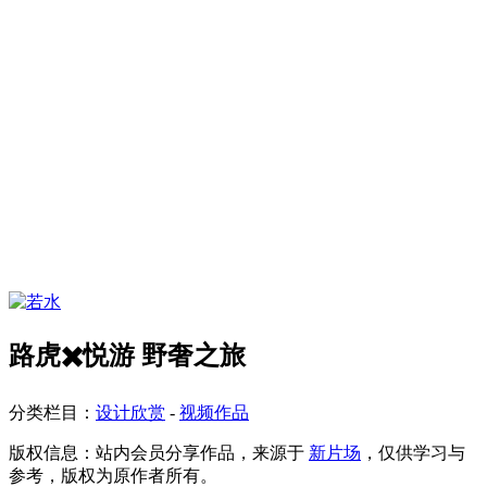
路虎✖️悦游 野奢之旅
分类栏目：
设计欣赏
-
视频作品
版权信息：
站内会员分享作品，来源于
新片场
，仅供学习与
参考，版权为原作者所有。