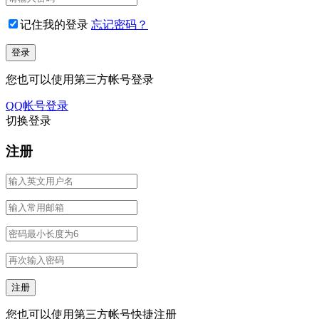
记住我的登录
忘记密码？
您也可以使用第三方帐号登录
QQ帐号登录
切换登录
注册
您也可以使用第三方帐号快捷注册