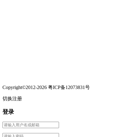
Copyright©2012-2026 粤ICP备12073831号
切换注册
登录