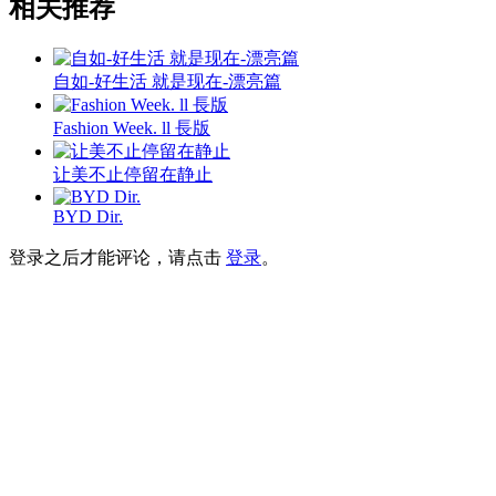
相关推荐
自如-好生活 就是现在-漂亮篇
Fashion Week. ll 長版
让美不止停留在静止
BYD Dir.
登录之后才能评论，请点击
登录
。