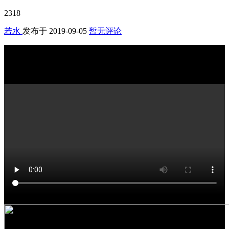
2318
若水
发布于
2019-09-05
暂无评论