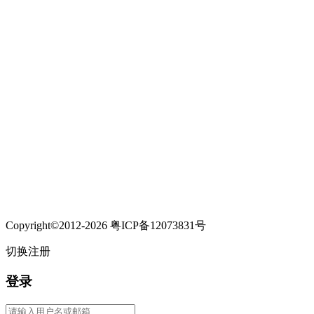
Copyright©2012-2026 粤ICP备12073831号
切换注册
登录