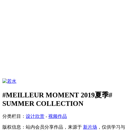
#MEILLEUR MOMENT 2019夏季#
SUMMER COLLECTION
分类栏目：
设计欣赏
-
视频作品
版权信息：
站内会员分享作品，来源于
新片场
，仅供学习与