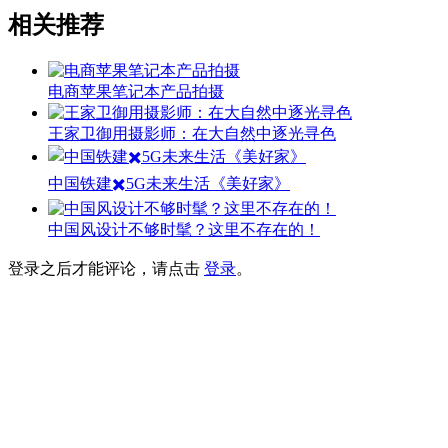
相关推荐
电商苹果笔记本产品拍摄
王家卫御用摄影师：在大自然中逐光寻色
中国铁建✖️5G未来生活《美好家》
中国风设计不够时髦？这里不存在的！
登录之后才能评论，请点击
登录
。