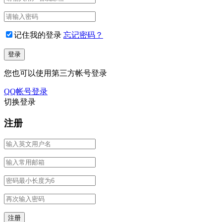
记住我的登录
忘记密码？
您也可以使用第三方帐号登录
QQ帐号登录
切换登录
注册