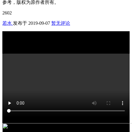
参考，版权为原作者所有。
2602
若水
发布于
2019-09-07
暂无评论