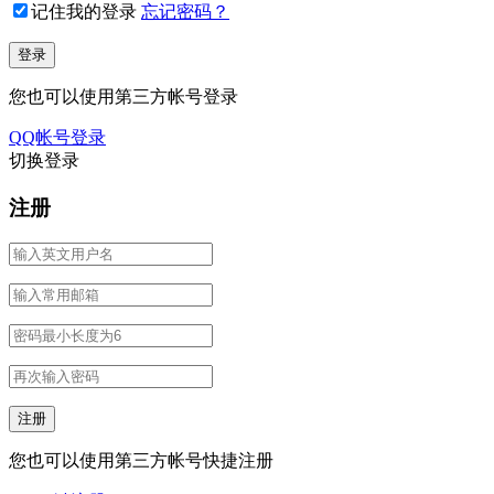
记住我的登录
忘记密码？
您也可以使用第三方帐号登录
QQ帐号登录
切换登录
注册
您也可以使用第三方帐号快捷注册