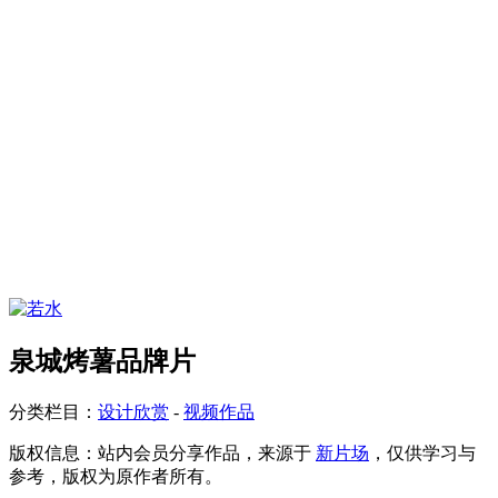
泉城烤薯品牌片
分类栏目：
设计欣赏
-
视频作品
版权信息：
站内会员分享作品，来源于
新片场
，仅供学习与
参考，版权为原作者所有。