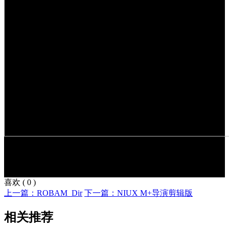
喜欢
(
0
)
上一篇：ROBAM_Dir
下一篇：NIUX M+导演剪辑版
相关推荐