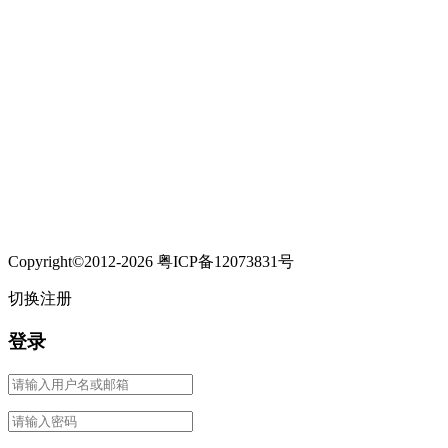
Copyright©2012-2026 粤ICP备12073831号
切换注册
登录