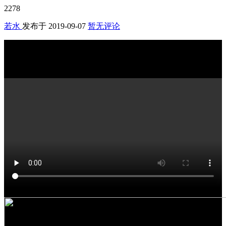
2278
若水
发布于
2019-09-07
暂无评论