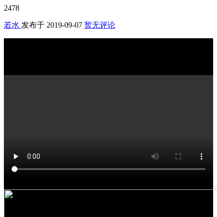
2478
若水
发布于
2019-09-07
暂无评论