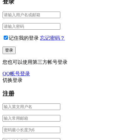
登录
记住我的登录
忘记密码？
您也可以使用第三方帐号登录
QQ帐号登录
切换登录
注册