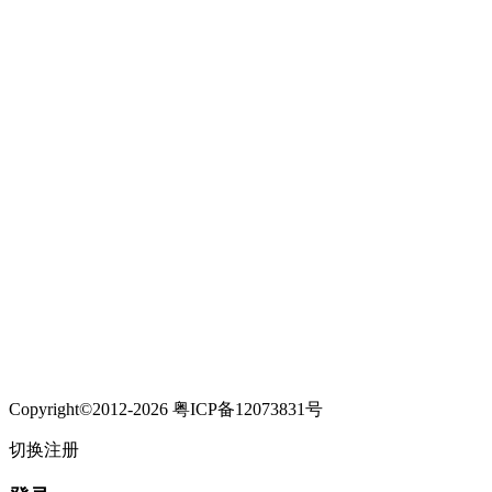
Copyright©2012-2026 粤ICP备12073831号
切换注册