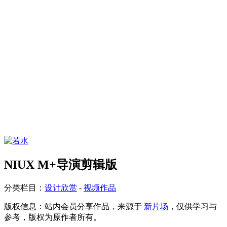
NIUX M+导演剪辑版
分类栏目：
设计欣赏
-
视频作品
版权信息：
站内会员分享作品，来源于
新片场
，仅供学习与
参考，版权为原作者所有。