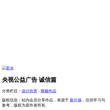
央视公益广告 诚信篇
分类栏目：
设计欣赏
-
视频作品
版权信息：
站内会员分享作品，来源于
新片场
，仅供学习与
参考，版权为原作者所有。