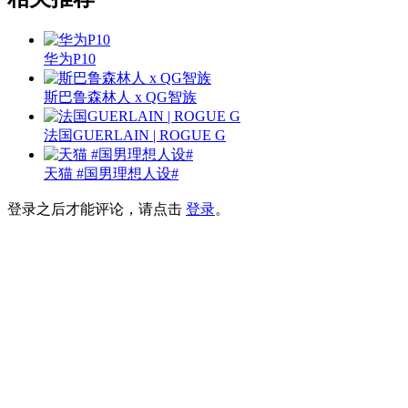
华为P10
斯巴鲁森林人 x QG智族
法国GUERLAIN | ROGUE G
天猫 #国男理想人设#
登录之后才能评论，请点击
登录
。