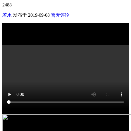
2488
若水
发布于
2019-09-08
暂无评论