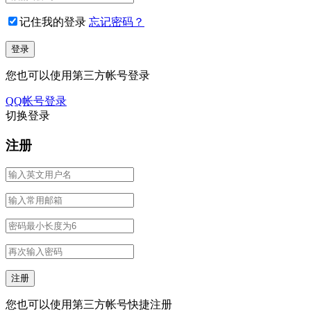
记住我的登录
忘记密码？
您也可以使用第三方帐号登录
QQ帐号登录
切换登录
注册
您也可以使用第三方帐号快捷注册