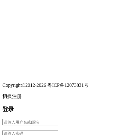
Copyright©2012-2026 粤ICP备12073831号
切换注册
登录