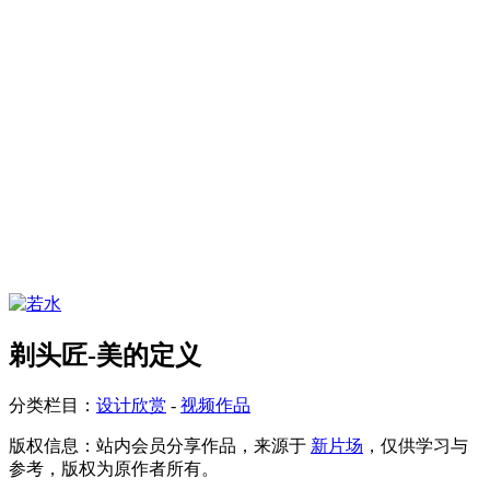
剃头匠-美的定义
分类栏目：
设计欣赏
-
视频作品
版权信息：
站内会员分享作品，来源于
新片场
，仅供学习与
参考，版权为原作者所有。