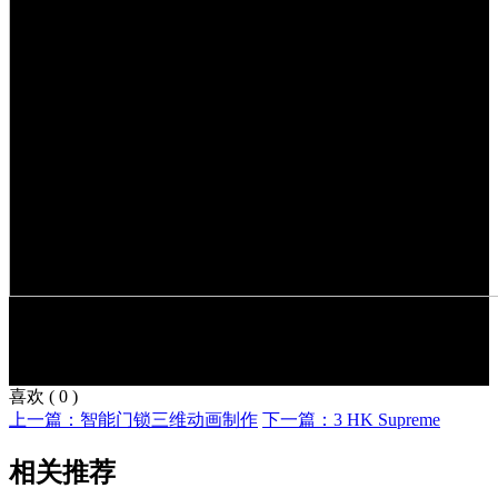
喜欢
(
0
)
上一篇：智能门锁三维动画制作
下一篇：3 HK Supreme
相关推荐