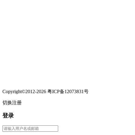
Copyright©2012-2026 粤ICP备12073831号
切换注册
登录