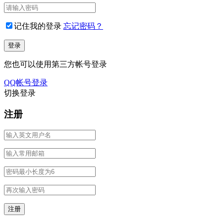
记住我的登录
忘记密码？
您也可以使用第三方帐号登录
QQ帐号登录
切换登录
注册