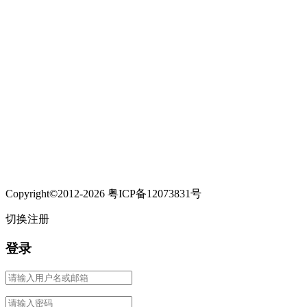
Copyright©2012-2026 粤ICP备12073831号
切换注册
登录