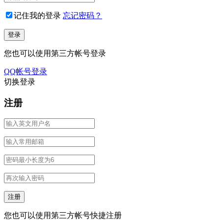
记住我的登录
忘记密码？
您也可以使用第三方帐号登录
QQ帐号登录
切换登录
注册
您也可以使用第三方帐号快捷注册