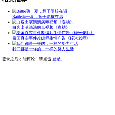
Battle嗨一夏，辉子硬核在唱
白客出演滴滴病毒视频《春劫》
泰国真实事件改编师生情广告《碎米老师》
我们都是一样的，一样的努力生活
登录之后才能评论，请点击
登录
。