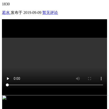
1830
若水
发布于
2019-09-09
暂无评论