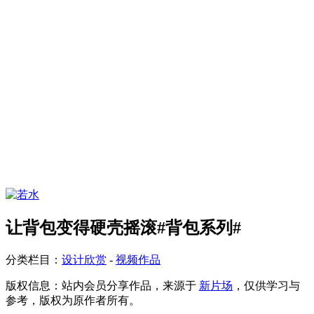
让背包变得硬壳摇滚#背包系列#
分类栏目：
设计欣赏
-
视频作品
版权信息：
站内会员分享作品，来源于
新片场
，仅供学习与
参考，版权为原作者所有。