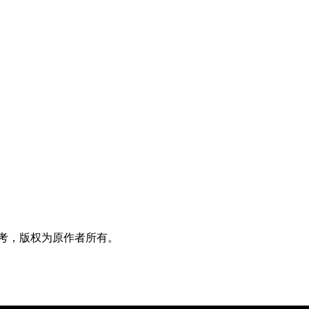
考，版权为原作者所有。