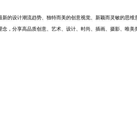
最新的设计潮流趋势、独特而美的创意视觉、新颖而灵敏的思维
理念，分享高品质创意、艺术、设计、时尚、插画、摄影、唯美