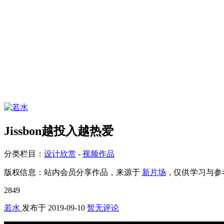
Jissbon越投入越热爱
分类栏目：
设计欣赏
-
视频作品
版权信息：
站内会员分享作品，来源于
新片场
，仅供学习与参
2849
若水
发布于
2019-09-10
暂无评论