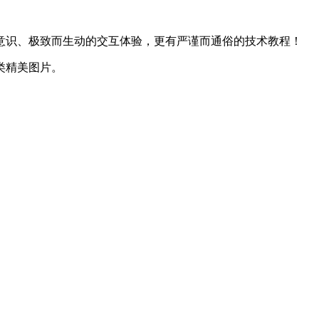
意识、极致而生动的交互体验，更有严谨而通俗的技术教程！
类精美图片。