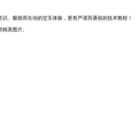
意识、极致而生动的交互体验，更有严谨而通俗的技术教程！
类精美图片。