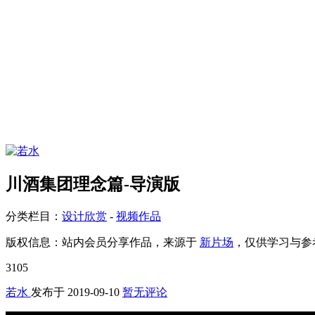
川酒集团理念篇-导演版
分类栏目：
设计欣赏
-
视频作品
版权信息：
站内会员分享作品，来源于
新片场
，仅供学习与参
3105
若水
发布于
2019-09-10
暂无评论