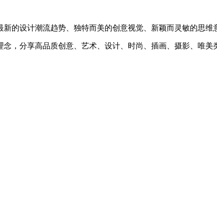
最新的设计潮流趋势、独特而美的创意视觉、新颖而灵敏的思维
理念，分享高品质创意、艺术、设计、时尚、插画、摄影、唯美