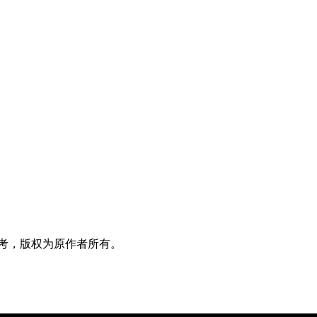
考，版权为原作者所有。