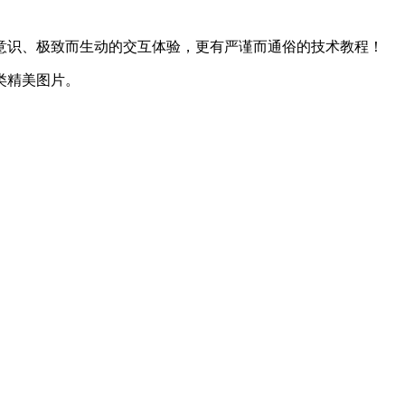
意识、极致而生动的交互体验，更有严谨而通俗的技术教程！
类精美图片。