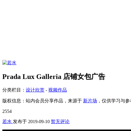
Prada Lux Galleria 店铺女包广告
分类栏目：
设计欣赏
-
视频作品
版权信息：
站内会员分享作品，来源于
新片场
，仅供学习与参
2554
若水
发布于
2019-09-10
暂无评论