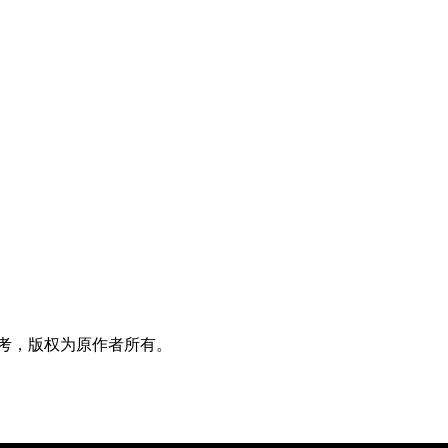
考，版权为原作者所有。