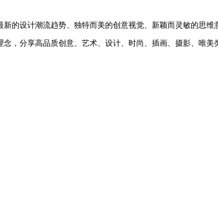
最新的设计潮流趋势、独特而美的创意视觉、新颖而灵敏的思维
理念，分享高品质创意、艺术、设计、时尚、插画、摄影、唯美