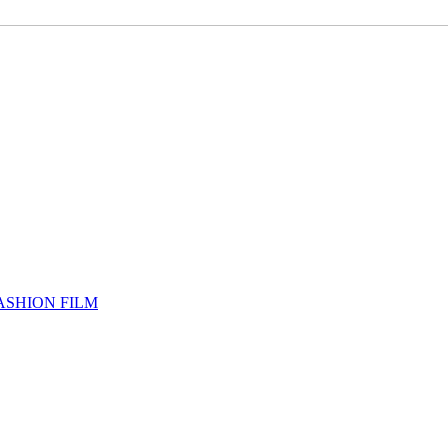
ASHION FILM