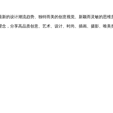
最新的设计潮流趋势、独特而美的创意视觉、新颖而灵敏的思维
理念，分享高品质创意、艺术、设计、时尚、插画、摄影、唯美