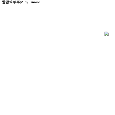
爱很简单字体 by Jansoon