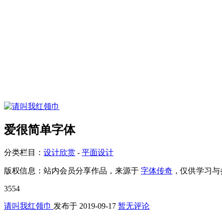
爱很简单字体
分类栏目：
设计欣赏
-
平面设计
版权信息：
站内会员分享作品，来源于
字体传奇
，仅供学习与
3554
请叫我红领巾
发布于
2019-09-17
暂无评论