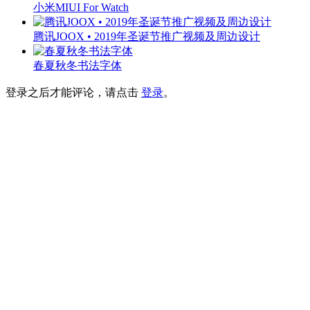
小米MIUI For Watch
腾讯JOOX • 2019年圣诞节推广视频及周边设计
春夏秋冬书法字体
登录之后才能评论，请点击
登录
。