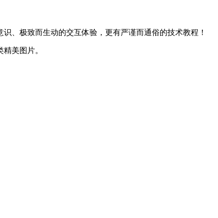
意识、极致而生动的交互体验，更有严谨而通俗的技术教程！
类精美图片。