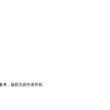
参考，版权为原作者所有。