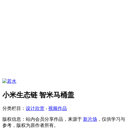
小米生态链 智米马桶盖
分类栏目：
设计欣赏
-
视频作品
版权信息：
站内会员分享作品，来源于
新片场
，仅供学习与
参考，版权为原作者所有。