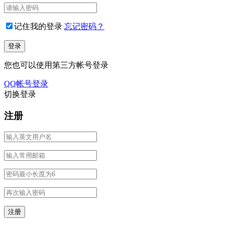
记住我的登录
忘记密码？
您也可以使用第三方帐号登录
QQ帐号登录
切换登录
注册