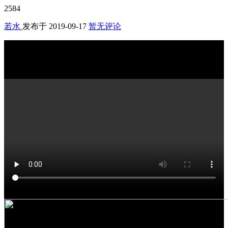
2584
若水
发布于
2019-09-17
暂无评论