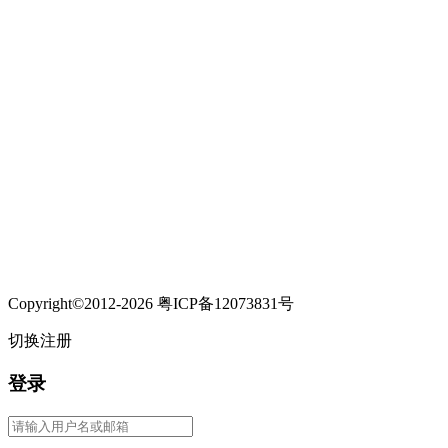
Copyright©2012-2026 粤ICP备12073831号
切换注册
登录