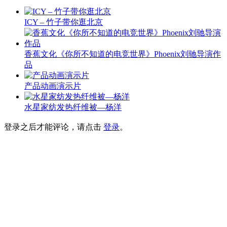
ICY – 竹子带你逛北京
香蕉文化《你所不知道的电竞世界》Phoenix刘驰导演作
品
产品动画演示片
水星家纺发热纤维被—杨洋
登录之后才能评论，请点击
登录
。