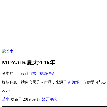
MOZAIK夏天2016年
分类栏目：
设计欣赏
-
视频作品
版权信息：
站内会员分享作品，来源于
新片场
，仅供学习与参
2270
若水
发布于
2019-09-17
暂无评论