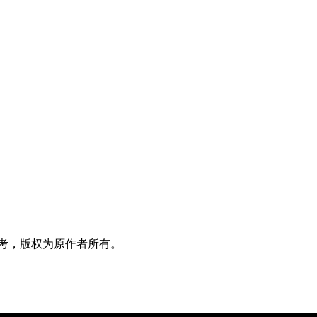
考，版权为原作者所有。