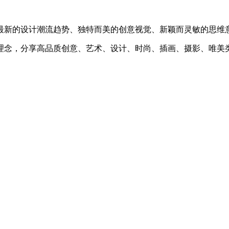
最新的设计潮流趋势、独特而美的创意视觉、新颖而灵敏的思维
理念，分享高品质创意、艺术、设计、时尚、插画、摄影、唯美