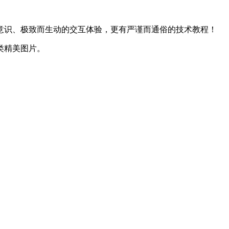
意识、极致而生动的交互体验，更有严谨而通俗的技术教程！
类精美图片。