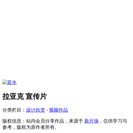
拉亚克 宣传片
分类栏目：
设计欣赏
-
视频作品
版权信息：
站内会员分享作品，来源于
新片场
，仅供学习与
参考，版权为原作者所有。