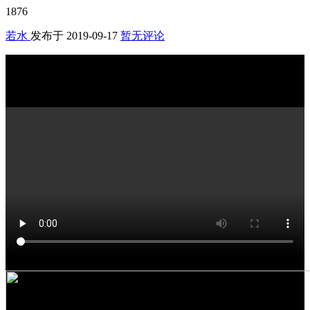
1876
若水
发布于
2019-09-17
暂无评论