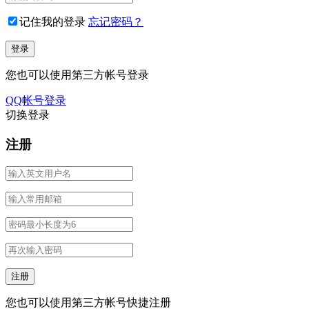
记住我的登录
忘记密码？
您也可以使用第三方帐号登录
QQ帐号登录
切换登录
注册
您也可以使用第三方帐号快捷注册