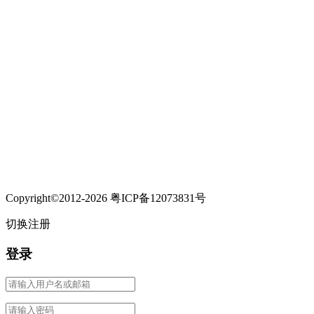
Copyright©2012-2026 粤ICP备12073831号
切换注册
登录