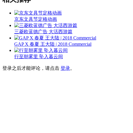
京东文具节定格动画
三菱欧蓝德广告 大活西游篇
GAP X 春夏 王大陆 | 2018 Commercial
行至朝雾里 坠入暮云间
登录之后才能评论，请点击
登录
。