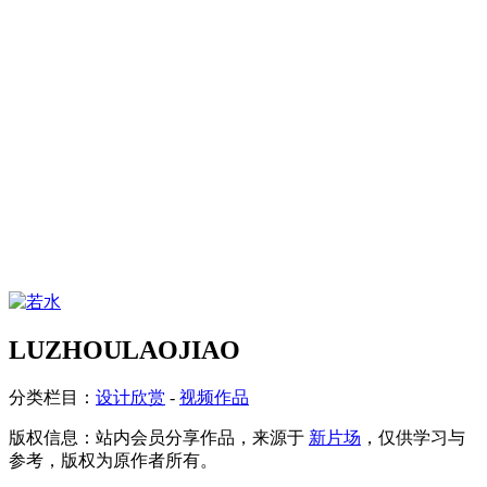
LUZHOULAOJIAO
分类栏目：
设计欣赏
-
视频作品
版权信息：
站内会员分享作品，来源于
新片场
，仅供学习与
参考，版权为原作者所有。