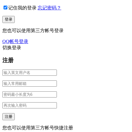
记住我的登录
忘记密码？
您也可以使用第三方帐号登录
QQ帐号登录
切换登录
注册
您也可以使用第三方帐号快捷注册