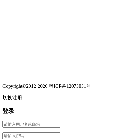
Copyright©2012-2026 粤ICP备12073831号
切换注册
登录