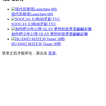
现代菲斯塔Launching 60S
SOOCAS X3电动牙刷 TVC
创作吧少年21弹 OLAY 梦想的世界里翩翩起舞
HUAWEI MATE30 Teaser 30秒
登录之后才能评论，请点击
登录
。