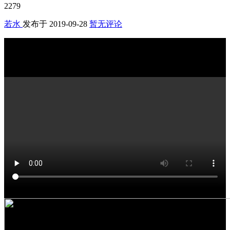
2279
若水
发布于
2019-09-28
暂无评论