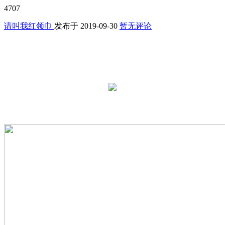
4707
请叫我红领巾
发布于
2019-09-30
暂无评论