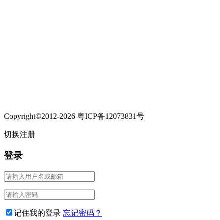
Copyright©2012-2026 粤ICP备12073831号
切换注册
登录
记住我的登录
忘记密码？