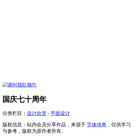
国庆七十周年
分类栏目：
设计欣赏
-
平面设计
版权信息：
站内会员分享作品，来源于
字体传奇
，仅供学习
与参考，版权为原作者所有。