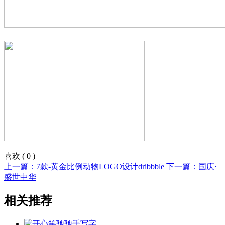
喜欢
(
0
)
上一篇：7款-黄金比例动物LOGO设计dribbble
下一篇：国庆·
盛世中华
相关推荐