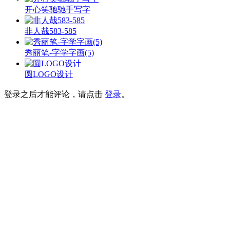
开心笑驰驰手写字
非人哉583-585
秀丽笔-字学字画(5)
圆LOGO设计
登录之后才能评论，请点击
登录
。