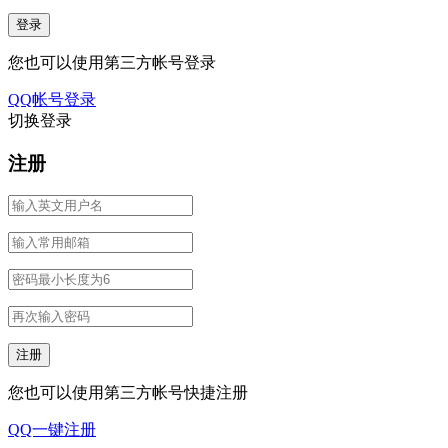
您也可以使用第三方帐号登录
QQ帐号登录
切换登录
注册
您也可以使用第三方帐号快捷注册
QQ一键注册