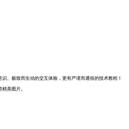
意识、极致而生动的交互体验，更有严谨而通俗的技术教程！
类精美图片。