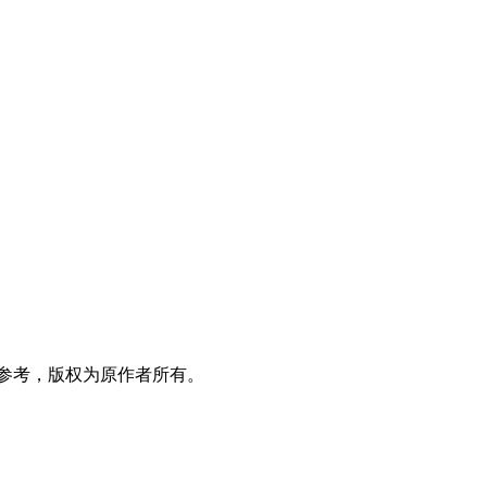
参考，版权为原作者所有。