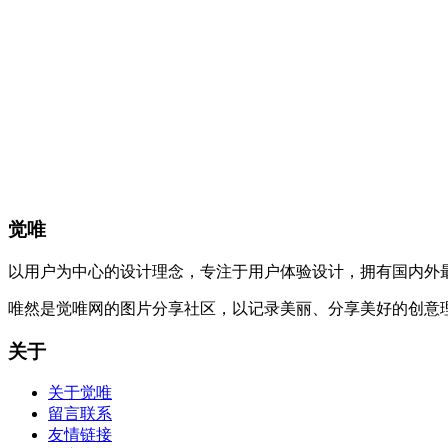
觉唯
以用户为中心的设计理念，专注于用户体验设计，拥有国内外
唯然是觉唯网的图片分享社区，以记录美丽、分享美好的创意
关于
关于觉唯
留言联系
友情链接