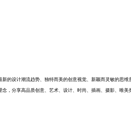
最新的设计潮流趋势、独特而美的创意视觉、新颖而灵敏的思维
理念，分享高品质创意、艺术、设计、时尚、插画、摄影、唯美