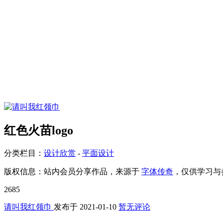
红色火苗logo
分类栏目：
设计欣赏
-
平面设计
版权信息：
站内会员分享作品，来源于
字体传奇
，仅供学习与
2685
请叫我红领巾
发布于
2021-01-10
暂无评论