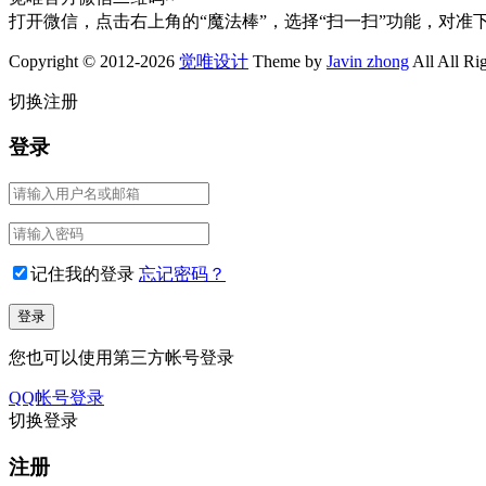
打开微信，点击右上角的“魔法棒”，选择“扫一扫”功能，对准
Copyright © 2012-2026
觉唯设计
Theme by
Javin zhong
All All Ri
切换注册
登录
记住我的登录
忘记密码？
您也可以使用第三方帐号登录
QQ帐号登录
切换登录
注册