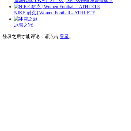
滴滴代驾10W+个为什么 | 为什么蚂蚁总爱搬家？
NIKE 耐克 | Women Football – ATHLETE
冰雪之冠
登录之后才能评论，请点击
登录
。