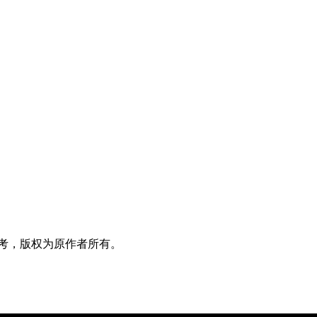
考，版权为原作者所有。