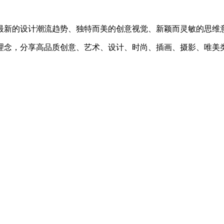
最新的设计潮流趋势、独特而美的创意视觉、新颖而灵敏的思维
理念，分享高品质创意、艺术、设计、时尚、插画、摄影、唯美