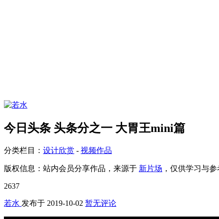
今日头条 头条分之一 大胃王mini篇
分类栏目：
设计欣赏
-
视频作品
版权信息：
站内会员分享作品，来源于
新片场
，仅供学习与参
2637
若水
发布于
2019-10-02
暂无评论