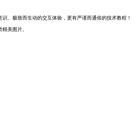
意识、极致而生动的交互体验，更有严谨而通俗的技术教程！
类精美图片。