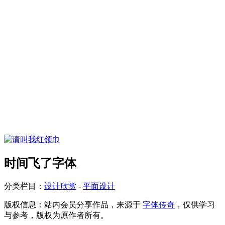
时间飞了字体
分类栏目：
设计欣赏
-
平面设计
版权信息：
站内会员分享作品，来源于
字体传奇
，仅供学习
与参考，版权为原作者所有。