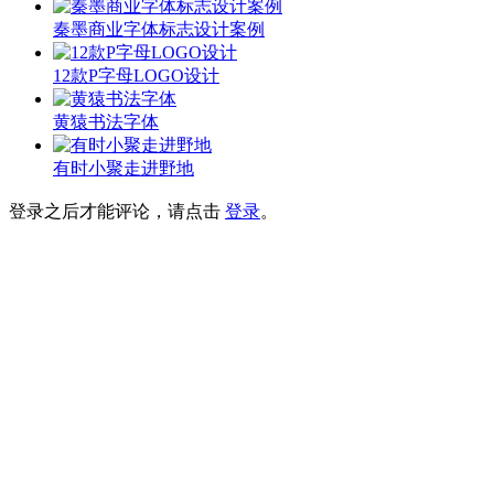
秦墨商业字体标志设计案例
12款P字母LOGO设计
黄猿书法字体
有时小聚走进野地
登录之后才能评论，请点击
登录
。