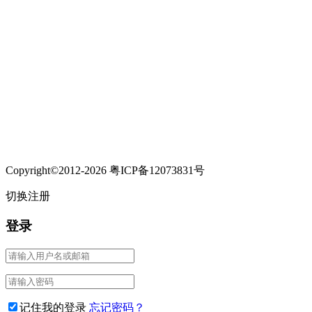
Copyright©2012-2026 粤ICP备12073831号
切换注册
登录
记住我的登录
忘记密码？