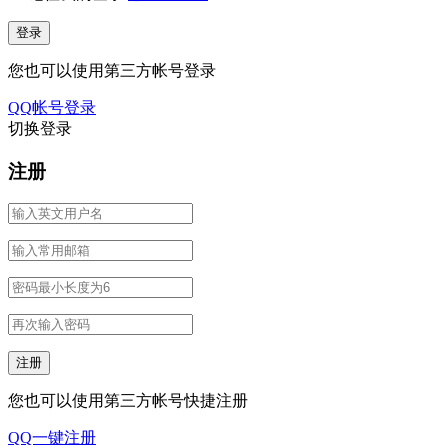
您也可以使用第三方帐号登录
QQ帐号登录
切换登录
注册
您也可以使用第三方帐号快捷注册
QQ一键注册