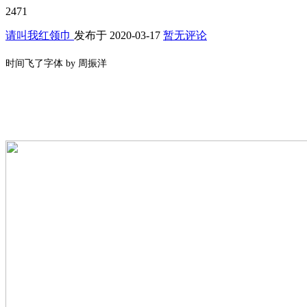
2471
请叫我红领巾
发布于
2020-03-17
暂无评论
时间飞了字体 by 周振洋