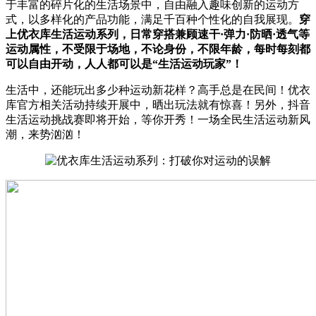
于丰富的碎片化的生活场景中，自由融入趣味创新的运动方
式，以多样化的产品功能，满足千百种个性化的自我展现。
穿
上优衣库生活运动系列，日常穿搭兼顾速干·弹力·防晒·透气等
运动属性，不受限于场地，不论身份，不限年龄，每时每刻都
可以自由开动，人人都可以是“生活运动玩家”！
生活中，还能玩出多少种运动新花样？高手总是在民间！优衣
库官方相关活动持续开展中，晒出玩法就有惊喜！另外，抖音
生活运动挑战赛即将开始，等你开秀！一场全民生活运动新风
潮，来势汹汹！