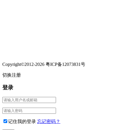
Copyright©2012-2026 粤ICP备12073831号
切换注册
登录
记住我的登录
忘记密码？