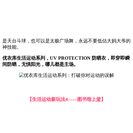
是天台斗球，也可以是太极广场舞，永远不要低估大妈大爷的
神技能。
优衣库生活运动系列，UV PROTECTION 防晒衣，即穿即瞬
间防晒，无惧阳光，哪儿都是主场。
【生活运动新玩法4——图书馆上篮】