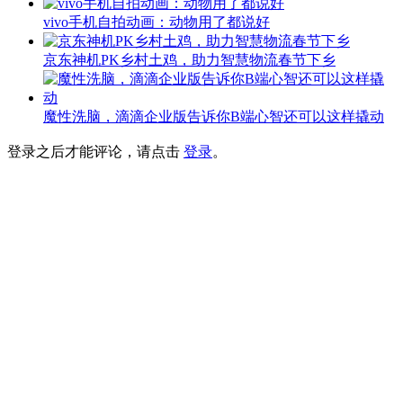
vivo手机自拍动画：动物用了都说好
京东神机PK乡村土鸡，助力智慧物流春节下乡
魔性洗脑，滴滴企业版告诉你B端心智还可以这样撬动
登录之后才能评论，请点击
登录
。