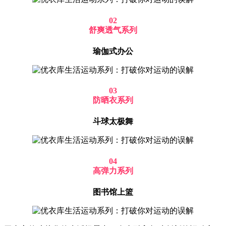
02
舒爽透气系列
瑜伽式办公
03
防晒衣系列
斗球太极舞
04
高弹力系列
图书馆上篮