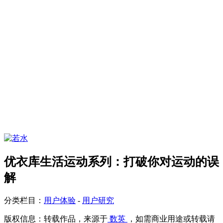
优衣库生活运动系列：打破你对运动的误
解
分类栏目：
用户体验
-
用户研究
版权信息：
转载作品，来源于
数英
，如需商业用途或转载请