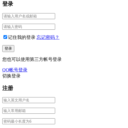
登录
记住我的登录
忘记密码？
您也可以使用第三方帐号登录
QQ帐号登录
切换登录
注册