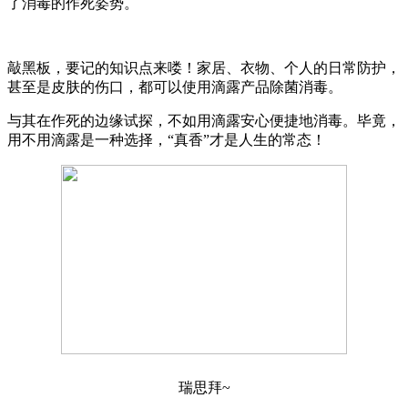
了消毒的作死姿势。
敲黑板，要记的知识点来喽！家居、衣物、个人的日常防护，
甚至是皮肤的伤口，都可以使用滴露产品除菌消毒。
与其在作死的边缘试探，不如用滴露安心便捷地消毒。毕竟，
用不用滴露是一种选择，“真香”才是人生的常态！
瑞思拜~