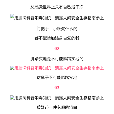
总感觉世界上只有自己最干净
门把手、小板凳什么的
都不配接触洁身自爱的我
02
脚踏实地是不可能脚踏实地的
这辈子不可能脚踏实地
03
质疑起一件衣服的清白