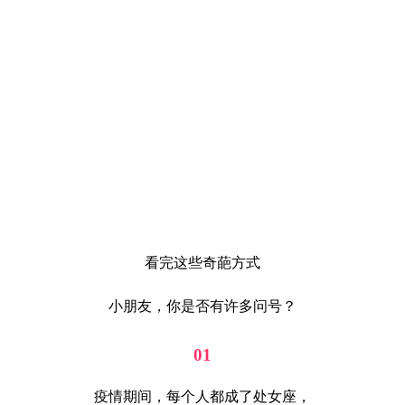
看完这些奇葩方式
小朋友，你是否有许多问号？
01
疫情期间，每个人都成了处女座，