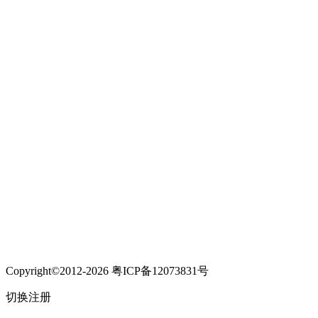
Copyright©2012-2026 粤ICP备12073831号
切换注册