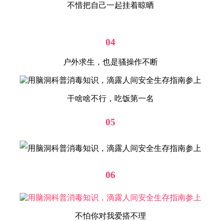
不惜把自己一起挂着晾晒
04
户外求生，也是骚操作不断
干啥啥不行，吃饭第一名
05
06
不怕你对我爱搭不理