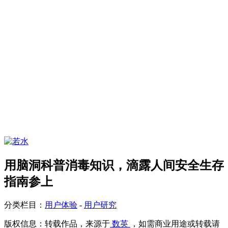
用脑洞科普消毒知识，滴露人间安全生存
指南参上
分类栏目：
用户体验
-
用户研究
版权信息：
转载作品，来源于
数英
，如需商业用途或转载请