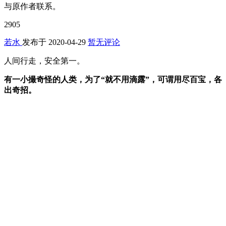
与原作者联系。
2905
若水
发布于
2020-04-29
暂无评论
人间行走，安全第一。
有一小撮奇怪的人类，为了“就不用滴露”，可谓用尽百宝，各
出奇招。