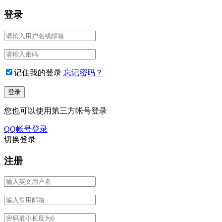
登录
记住我的登录
忘记密码？
您也可以使用第三方帐号登录
QQ帐号登录
切换登录
注册