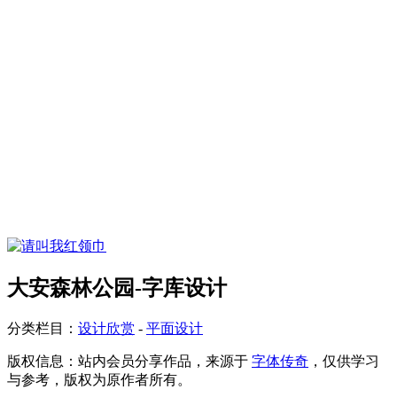
大安森林公园-字库设计
分类栏目：
设计欣赏
-
平面设计
版权信息：
站内会员分享作品，来源于
字体传奇
，仅供学习
与参考，版权为原作者所有。