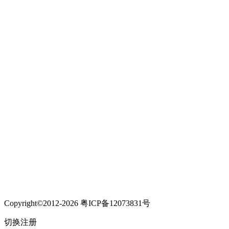
Copyright©2012-2026 粤ICP备12073831号
切换注册