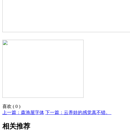
喜欢
(
0
)
上一篇：森渔屋字体
下一篇：云养娃的感觉真不错。 ​​​​
相关推荐