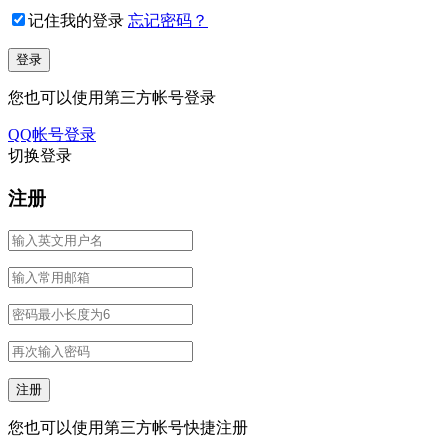
记住我的登录
忘记密码？
您也可以使用第三方帐号登录
QQ帐号登录
切换登录
注册
您也可以使用第三方帐号快捷注册