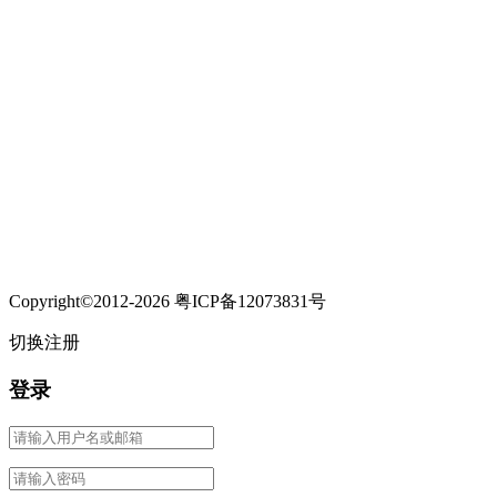
Copyright©2012-2026 粤ICP备12073831号
切换注册
登录