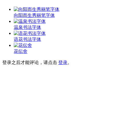
向阳而生秀丽笔字体
温泉书法字体
语花书法字体
花伝舍
登录之后才能评论，请点击
登录
。