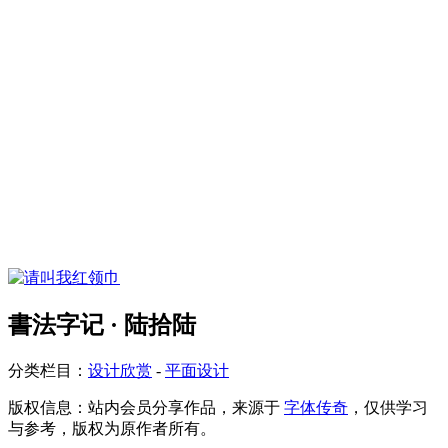
書法字记 · 陆拾陆
分类栏目：
设计欣赏
-
平面设计
版权信息：
站内会员分享作品，来源于
字体传奇
，仅供学习
与参考，版权为原作者所有。