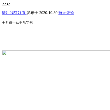
2232
请叫我红领巾
发布于
2020-10-30
暂无评论
十月份手写书法字形