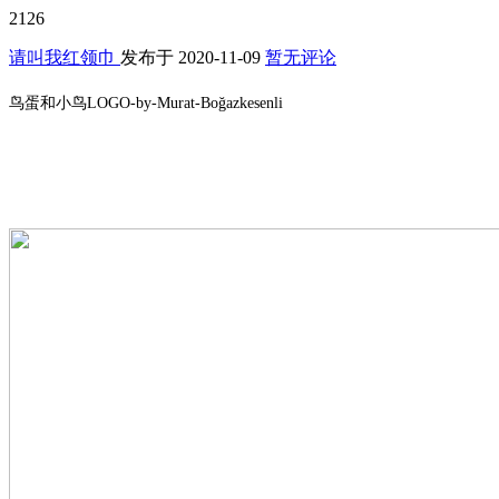
2126
请叫我红领巾
发布于
2020-11-09
暂无评论
鸟蛋和小鸟LOGO-by-Murat-Boğazkesenli