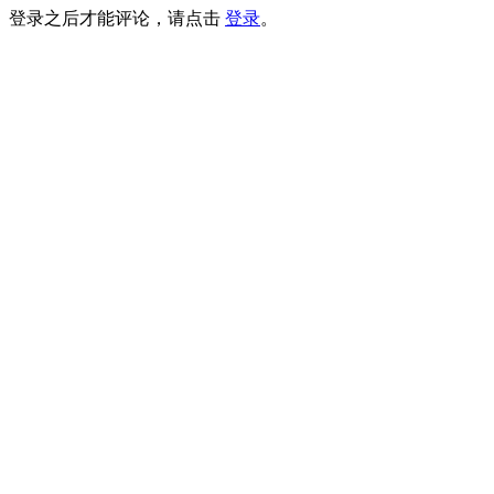
登录之后才能评论，请点击
登录
。