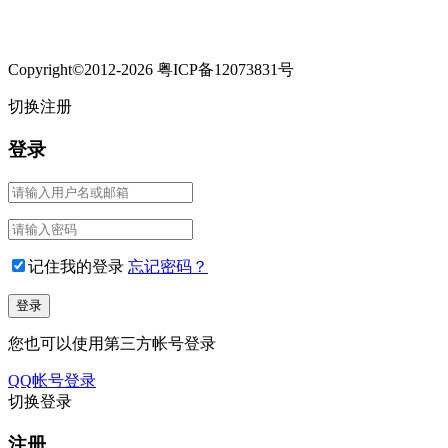
Copyright©2012-2026 粤ICP备12073831号
切换注册
登录
记住我的登录
忘记密码？
您也可以使用第三方帐号登录
QQ帐号登录
切换登录
注册