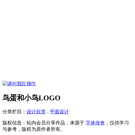
鸟蛋和小鸟LOGO
分类栏目：
设计欣赏
-
平面设计
版权信息：
站内会员分享作品，来源于
字体传奇
，仅供学习
与参考，版权为原作者所有。