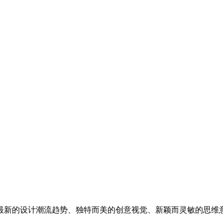
最新的设计潮流趋势、独特而美的创意视觉、新颖而灵敏的思维