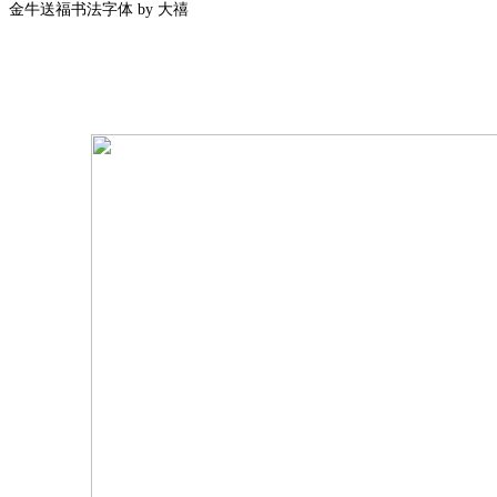
金牛送福书法字体 by 大禧