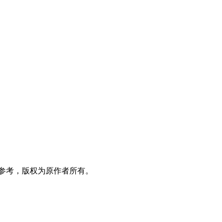
参考，版权为原作者所有。