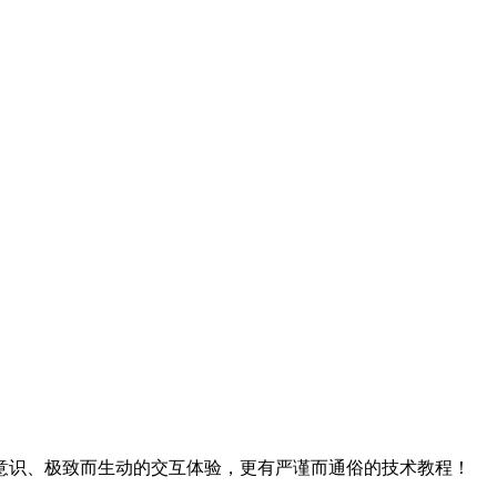
意识、极致而生动的交互体验，更有严谨而通俗的技术教程！