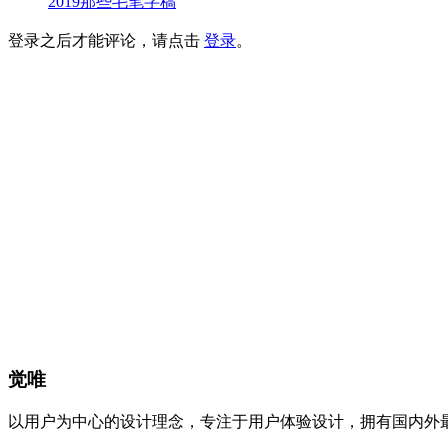
2019那些毛笔字稿
登录之后才能评论，请点击
登录
。
觉唯
以用户为中心的设计理念，专注于用户体验设计，拥有国内外