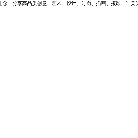
理念，分享高品质创意、艺术、设计、时尚、插画、摄影、唯美