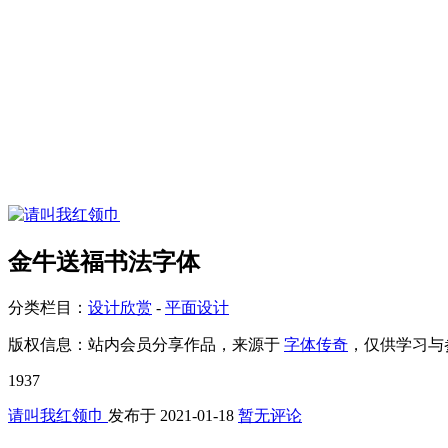
金牛送福书法字体
分类栏目：
设计欣赏
-
平面设计
版权信息：
站内会员分享作品，来源于
字体传奇
，仅供学习与
1937
请叫我红领巾
发布于
2021-01-18
暂无评论