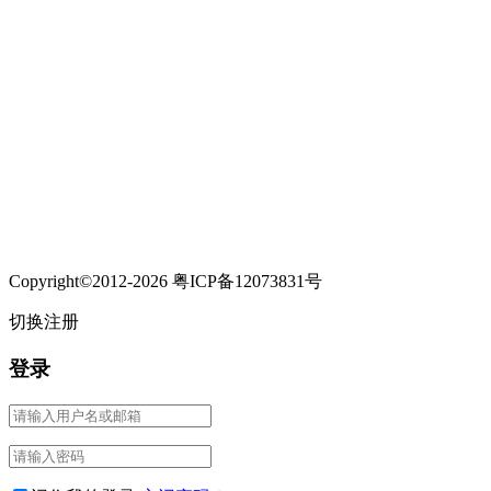
Copyright©2012-2026 粤ICP备12073831号
切换注册
登录