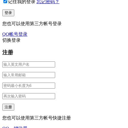
记住我的登录
忘记密码？
您也可以使用第三方帐号登录
QQ帐号登录
切换登录
注册
您也可以使用第三方帐号快捷注册