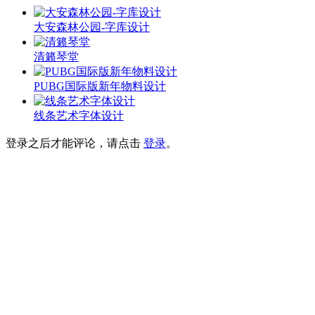
大安森林公园-字库设计
清籁琴堂
PUBG国际版新年物料设计
线条艺术字体设计
登录之后才能评论，请点击
登录
。