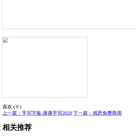
喜欢
(
0
)
上一篇：手写字集-康康手写2020
下一篇：感恩免费商用
相关推荐