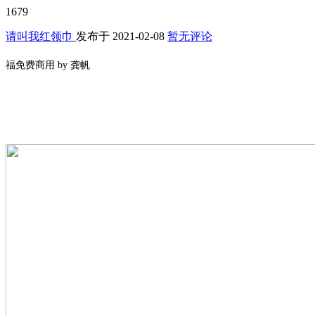
1679
请叫我红领巾
发布于
2021-02-08
暂无评论
福免费商用 by 龚帆