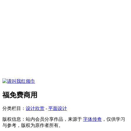
福免费商用
分类栏目：
设计欣赏
-
平面设计
版权信息：
站内会员分享作品，来源于
字体传奇
，仅供学习
与参考，版权为原作者所有。