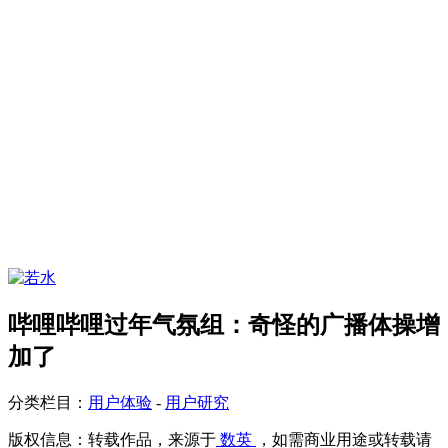
哔哩哔哩过年气氛组：奇怪的广播体操增
加了
分类栏目：
用户体验
-
用户研究
版权信息：
转载作品，来源于
数英
，如需商业用途或转载请