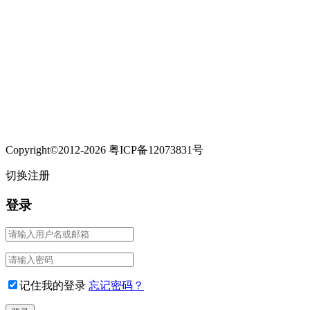
Copyright©2012-2026 粤ICP备12073831号
切换注册
登录
记住我的登录
忘记密码？