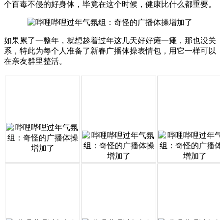
个百毒不侵的好身体，毕竟在这个时候，健康比什么都重要。
如果累了一整年，就想趁着过年这几天好好瘫一瘫，那也没关
系，特此为每个人准备了新春广播体操表情包，用它一样可以
在亲友群里整活。