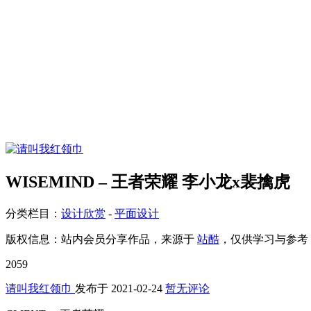
WISEMIND – 王者荣耀 李小龙x裴擒虎
分类栏目：
设计欣赏
-
平面设计
版权信息：
站内会员分享作品，来源于
站酷
，仅供学习与参考
2059
请叫我红领巾
发布于
2021-02-24
暂无评论