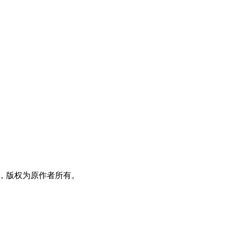
，版权为原作者所有。