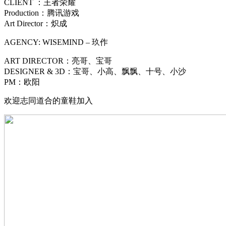
CLIENT ：王者荣耀
Production：腾讯游戏
Art Director：炽成
AGENCY: WISEMIND – 玖作
ART DIRECTOR：亮哥、宝哥
DESIGNER & 3D：宝哥、小高、飘飘、十号、小沙
PM：欧阳
欢迎志同道合的童鞋加入