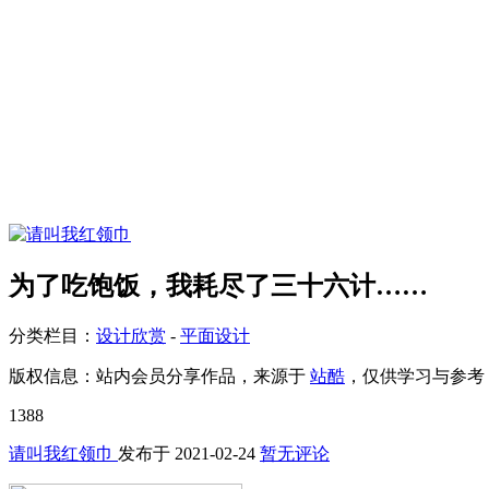
为了吃饱饭，我耗尽了三十六计……
分类栏目：
设计欣赏
-
平面设计
版权信息：
站内会员分享作品，来源于
站酷
，仅供学习与参考
1388
请叫我红领巾
发布于
2021-02-24
暂无评论