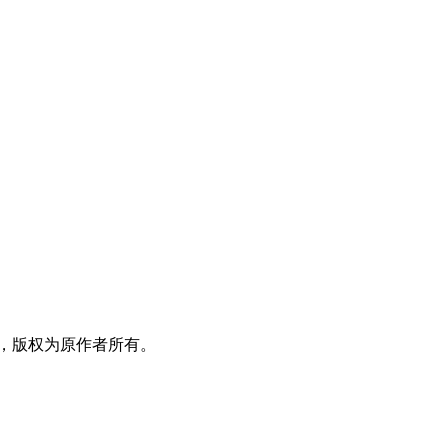
，版权为原作者所有。