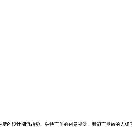
最新的设计潮流趋势、独特而美的创意视觉、新颖而灵敏的思维