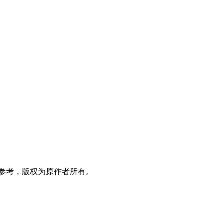
参考，版权为原作者所有。