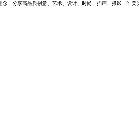
理念，分享高品质创意、艺术、设计、时尚、插画、摄影、唯美