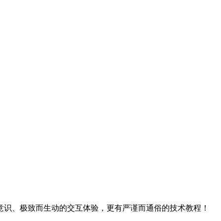
意识、极致而生动的交互体验，更有严谨而通俗的技术教程！