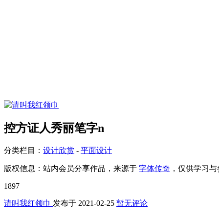
控方证人秀丽笔字n
分类栏目：
设计欣赏
-
平面设计
版权信息：
站内会员分享作品，来源于
字体传奇
，仅供学习与
1897
请叫我红领巾
发布于
2021-02-25
暂无评论