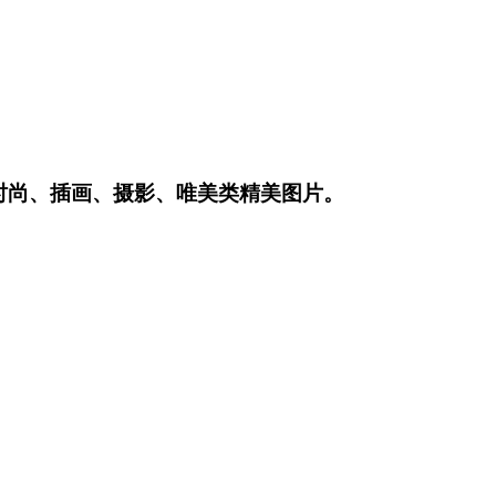
时尚、插画、摄影、唯美类精美图片。