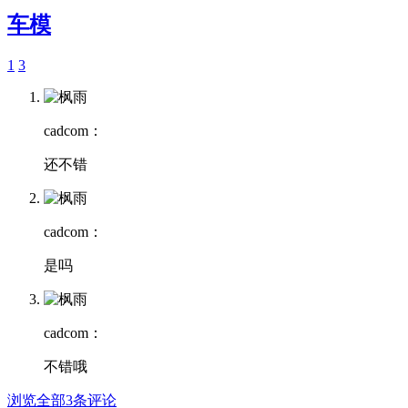
车模
1
3
cadcom：
还不错
cadcom：
是吗
cadcom：
不错哦
浏览全部3条评论