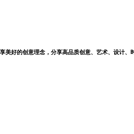
享美好的创意理念，分享高品质创意、艺术、设计、