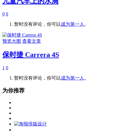
儿童汽车上的水滴
0
0
暂时没有评论，你可以
成为第一人
。
预览大图
查看文章
保时捷 Carrera 4S
1
0
暂时没有评论，你可以
成为第一人
。
为你推荐