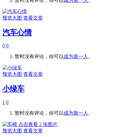
暂时没有评论，你可以
成为第一人
。
预览大图
查看文章
汽车心情
0
0
暂时没有评论，你可以
成为第一人
。
预览大图
查看文章
小绿车
1
0
暂时没有评论，你可以
成为第一人
。
点击查看 2 张图片
预览大图
查看文章