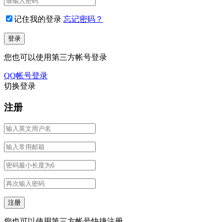
记住我的登录
忘记密码？
您也可以使用第三方帐号登录
QQ帐号登录
切换登录
注册
您也可以使用第三方帐号快捷注册