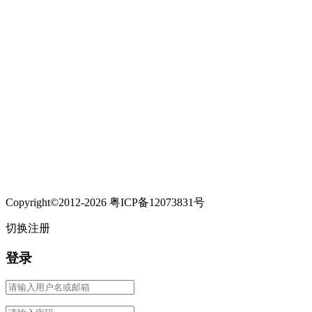
Copyright©2012-2026 粤ICP备12073831号
切换注册
登录