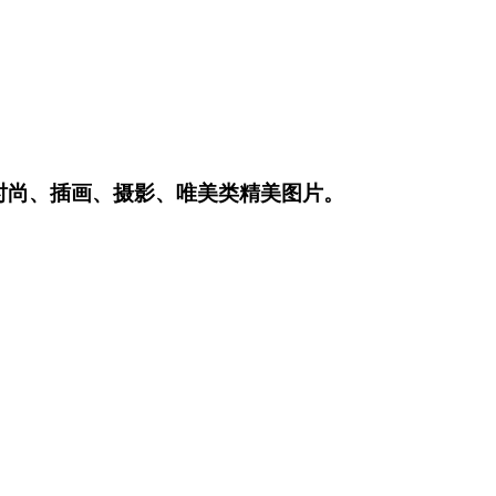
时尚、插画、摄影、唯美类精美图片。