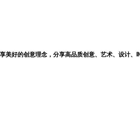
享美好的创意理念，分享高品质创意、艺术、设计、