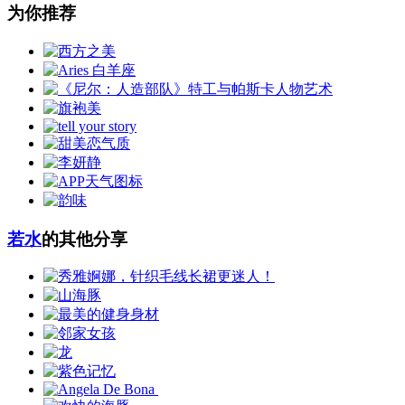
为你推荐
若水
的其他分享