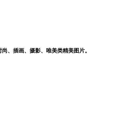
时尚、插画、摄影、唯美类精美图片。