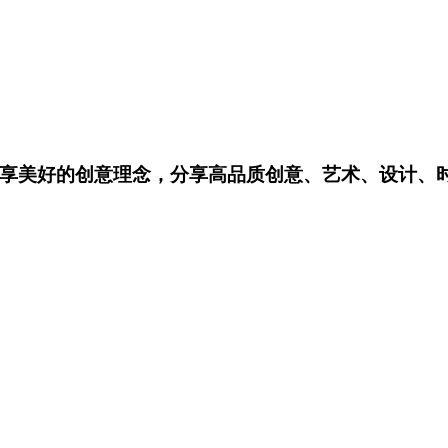
享美好的创意理念，分享高品质创意、艺术、设计、